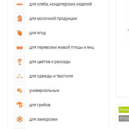
для хлеба, кондитерских изделий
для молочной продукции
для ягод
для перевозки живой птицы и яиц
для цветов и рассады
для одежды и текстиля
универсальные
для грибов
Реко
Отгру
для заморозки