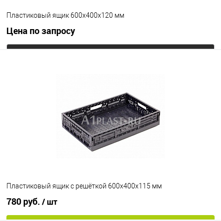
Пластиковый ящик 600х400х120 мм
Цена по запросу
Запросить цену
В избранное
Под заказ
Цвет
Пластиковый ящик с решёткой 600х400х115 мм
780 руб.
/ шт