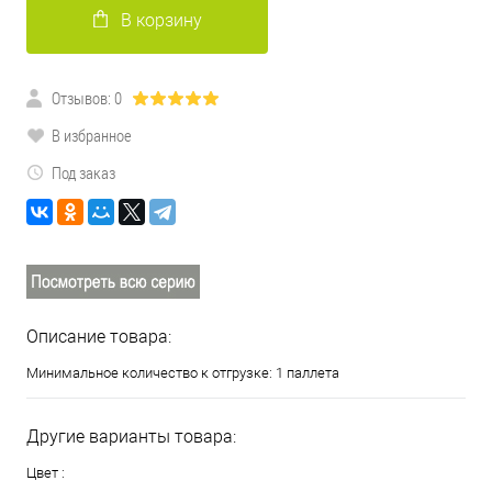
В корзину
Отзывов: 0
В избранное
Под заказ
Описание товара:
Минимальное количество к отгрузке: 1 паллета
Другие варианты товара:
Цвет :