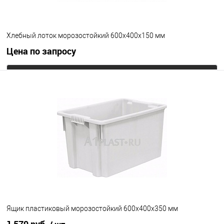
Хлебный лоток морозостойкий 600х400х150 мм
Цена по запросу
Запросить цену
В избранное
Под заказ
Исполнение
морозостойкий
Цвет
Ящик пластиковый морозостойкий 600х400х350 мм
1 579 руб.