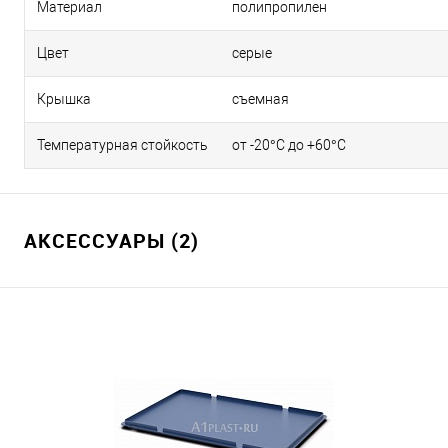
Материал
полипропилен
Цвет
серые
Крышка
съемная
Температурная стойкость
от -20°C до +60°C
АКСЕССУАРЫ (2)