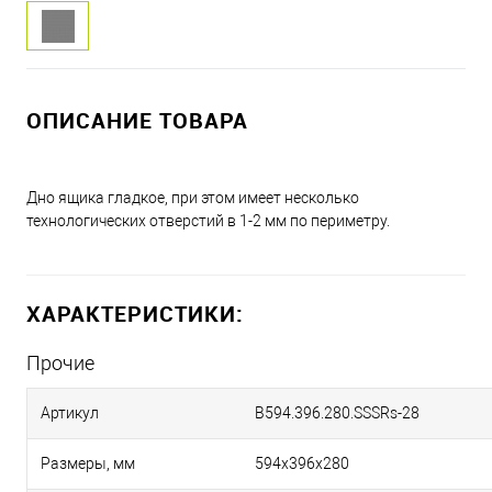
ОПИСАНИЕ ТОВАРА
Дно ящика гладкое, при этом имеет несколько
технологических отверстий в 1-2 мм по периметру.
ХАРАКТЕРИСТИКИ:
Прочие
Артикул
B594.396.280.SSSRs-28
Размеры, мм
594х396х280