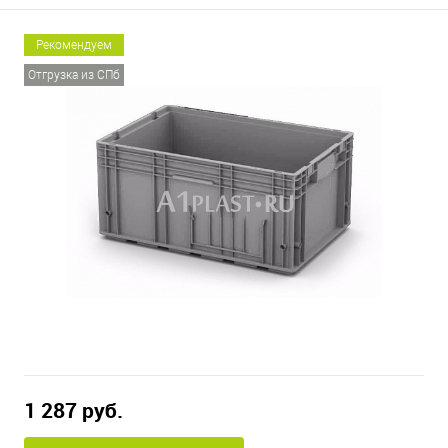
Рекомендуем
Отгрузка из СПб
1 287 руб.