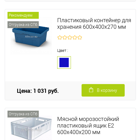
Рекомендуем
Пластиковый контейнер для
Отгрузка из СПб
хранения 600х400х270 мм
Цвет :
Цена: 1 031 руб.
В корзину
Отгрузка из СПб
Мясной морозостойкий
пластиковый ящик Е2
600х400х200 мм