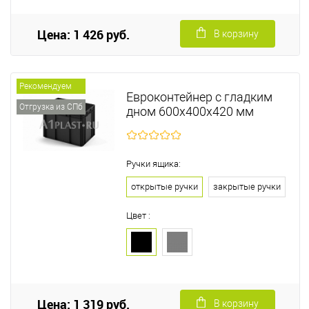
Цена: 1 426 руб.
В корзину
Рекомендуем
Евроконтейнер с гладким
Отгрузка из СПб
дном 600х400х420 мм
Ручки ящика:
открытые ручки
закрытые ручки
Цвет :
Цена: 1 319 руб.
В корзину