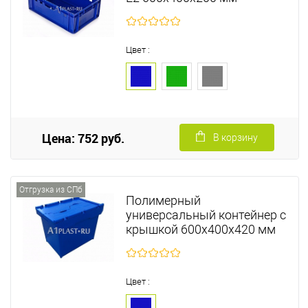
Цвет :
Цена: 752 руб.
В корзину
Отгрузка из СПб
Полимерный
универсальный контейнер с
крышкой 600х400х420 мм
Цвет :