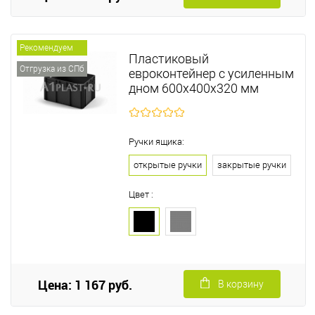
Рекомендуем
Пластиковый
Отгрузка из СПб
евроконтейнер с усиленным
дном 600х400х320 мм
Ручки ящика:
открытые ручки
закрытые ручки
Цвет :
Цена: 1 167 руб.
В корзину