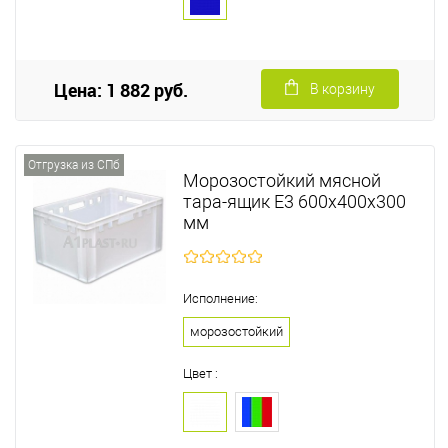
Цена: 1 882 руб.
В корзину
Отгрузка из СПб
Морозостойкий мясной
тара-ящик Е3 600х400х300
мм
Исполнение:
морозостойкий
Цвет :