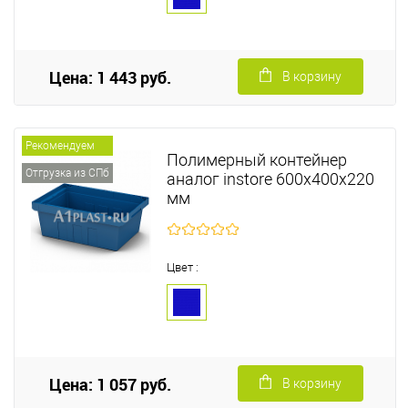
Цена: 1 443 руб.
В корзину
Рекомендуем
Полимерный контейнер
Отгрузка из СПб
аналог instore 600х400х220
мм
Цвет :
Цена: 1 057 руб.
В корзину