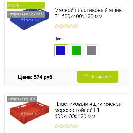
Акция
Мясной пластиковый ящик
Отгрузка из Мск обл.
Е1 600х400х120 мм
Цвет :
Цена: 574 руб.
В корзину
Отгрузка из СПб
Пластиковый ящик мясной
морозостойкий Е1
600х400х120 мм