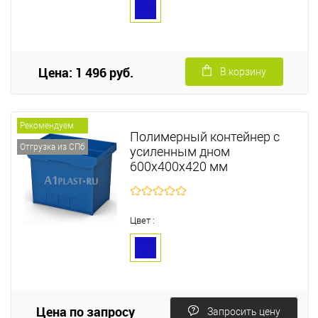
Цена: 1 496 руб.
В корзину
Рекомендуем
Полимерный контейнер с
Отгрузка из СПб
усиленным дном
600х400х420 мм
Цвет :
Цена по запросу
Запросить цену