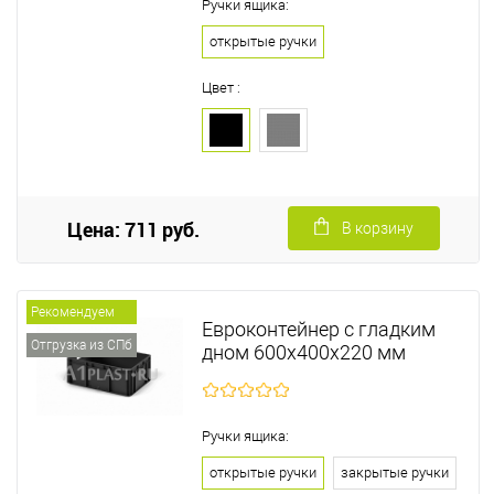
Ручки ящика:
открытые ручки
Цвет :
Цена: 711 руб.
В корзину
Рекомендуем
Евроконтейнер с гладким
Отгрузка из СПб
дном 600х400х220 мм
Ручки ящика:
открытые ручки
закрытые ручки