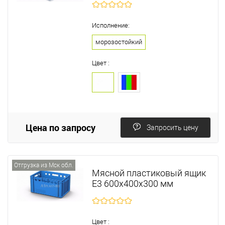
Исполнение:
морозостойкий
Цвет :
Цена по запросу
Запросить цену
Отгрузка из Мск обл.
Мясной пластиковый ящик
Е3 600х400х300 мм
Цвет :