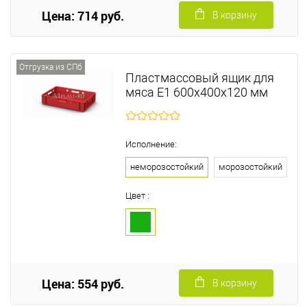
Цена: 714 руб.
В корзину
Отгрузка из СПб
Пластмассовый ящик для
мяса Е1 600х400х120 мм
Исполнение:
неморозостойкий
морозостойкий
Цвет :
Цена: 554 руб.
В корзину