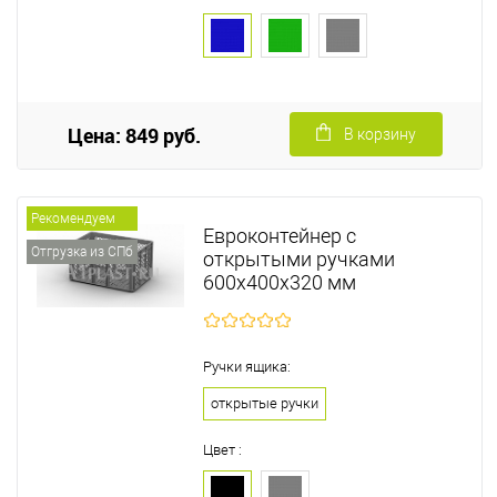
Цена: 849 руб.
В корзину
Рекомендуем
Евроконтейнер с
Отгрузка из СПб
открытыми ручками
600х400х320 мм
Ручки ящика:
открытые ручки
Цвет :