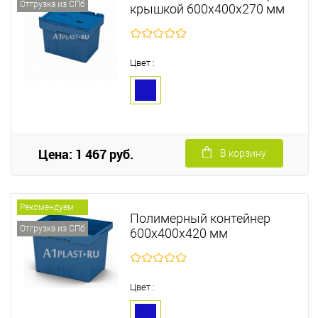
Отгрузка из СПб
крышкой 600х400х270 мм
Цвет :
Цена: 1 467 руб.
В корзину
Рекомендуем
Полимерный контейнер
Отгрузка из СПб
600х400х420 мм
Цвет :