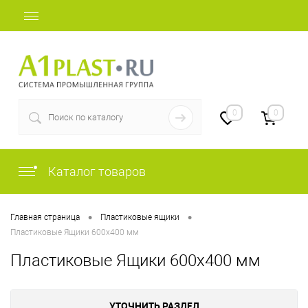
+7 (812) 507-69-52
0
0
Каталог товаров
•
•
Главная страница
Пластиковые ящики
Пластиковые Ящики 600х400 мм
Пластиковые Ящики 600х400 мм
УТОЧНИТЬ РАЗДЕЛ