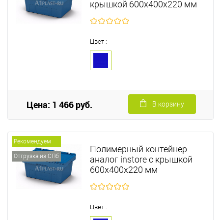
крышкой 600х400х220 мм
Цвет :
Цена: 1 466 руб.
В корзину
Рекомендуем
Полимерный контейнер
Отгрузка из СПб
аналог instore с крышкой
600х400х220 мм
Цвет :