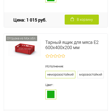
Цена: 1 015 руб.
В корзину
Отгрузка из Мск обл.
Тарный ящик для мяса Е2
600х400х200 мм
Исполнение:
неморозостойкий
морозостойкий
Цвет :