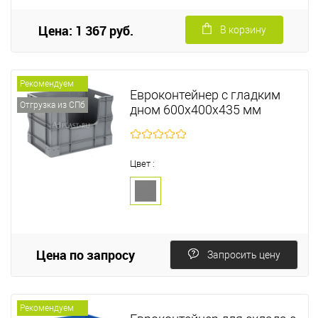
Цена: 1 367 руб.
В корзину
Рекомендуем
Евроконтейнер с гладким
Отгрузка из СПб
дном 600х400х435 мм
Цвет :
Цена по запросу
Запросить цену
Рекомендуем