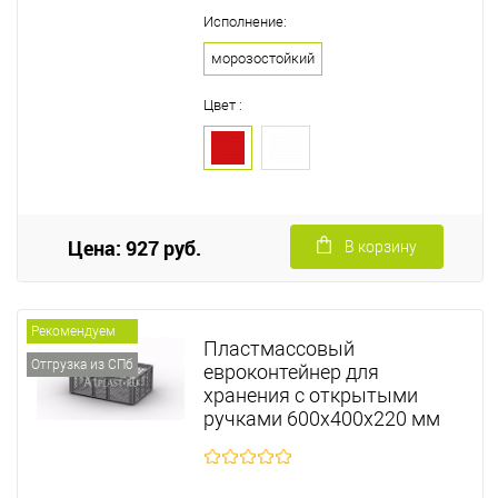
Исполнение:
морозостойкий
Цвет :
Цена: 927 руб.
В корзину
Рекомендуем
Пластмассовый
Отгрузка из СПб
евроконтейнер для
хранения с открытыми
ручками 600х400х220 мм