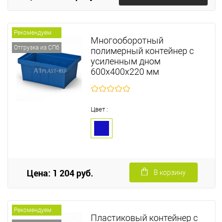
Рекомендуем
Многооборотный
Отгрузка из СПб
полимерный контейнер с
усиленным дном
600х400х220 мм
Цвет :
Цена: 1 204 руб.
В корзину
Рекомендуем
Пластиковый контейнер с