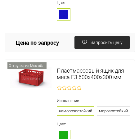
Цвет :
Цена по запросу
Запросить цену
Отгрузка из Мск обл.
Пластмассовый ящик для
мяса Е3 600х400х300 мм
Исполнение:
неморозостойкий
морозостойкий
Цвет :