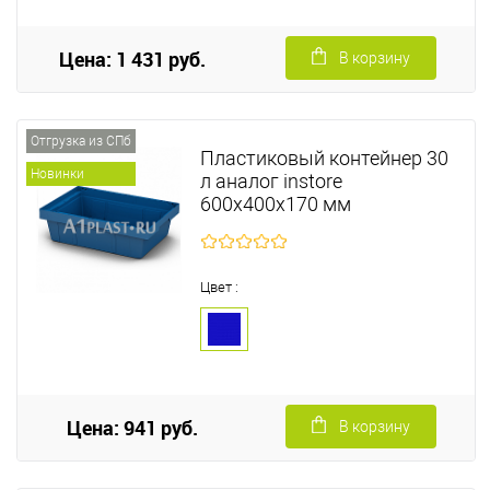
Цена: 1 431 руб.
В корзину
Отгрузка из СПб
Пластиковый контейнер 30
Новинки
л аналог instore
600х400х170 мм
Цвет :
Цена: 941 руб.
В корзину