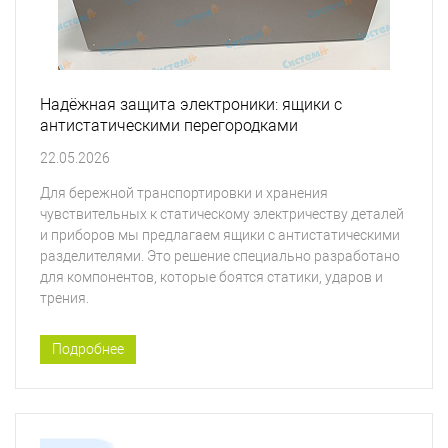
Надёжная защита электроники: ящики с
антистатическими перегородками
22.05.2026
Для бережной транспортировки и хранения
чувствительных к статическому электричеству деталей
и приборов мы предлагаем ящики с антистатическими
разделителями. Это решение специально разработано
для компонентов, которые боятся статики, ударов и
трения.
Подробнее