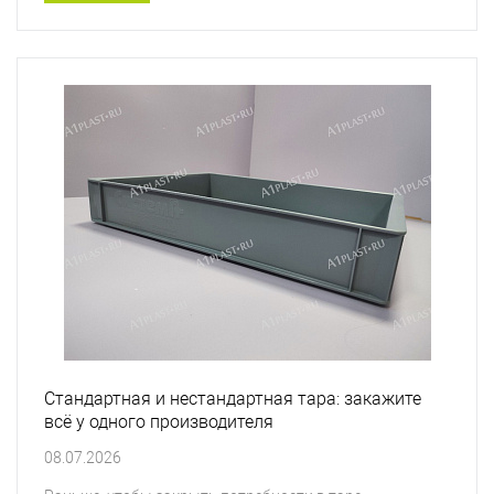
Стандартная и нестандартная тара: закажите
всё у одного производителя
08.07.2026