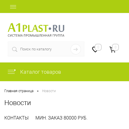
+7 (812) 409-37-44
0
0
Каталог товаров
•
Главная страница
Новости
Новости
КОНТАКТЫ
МИН. ЗАКАЗ 80000 РУБ.