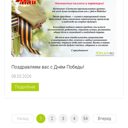
Поздравляем вас с Днём Победы!
08.05.2026
Подробнее
Назад
1
2
3
4
54
Вперед