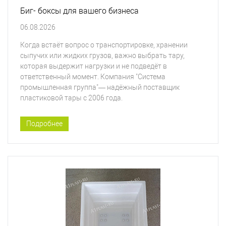
Биг- боксы для вашего бизнеса
06.08.2026
Когда встаёт вопрос о транспортировке, хранении
сыпучих или жидких грузов, важно выбрать тару,
которая выдержит нагрузки и не подведёт в
ответственный момент. Компания "Система
промышленная группа"— надёжный поставщик
пластиковой тары с 2006 года.
Подробнее