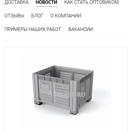
НОВОСТИ
ДОСТАВКА
КАК СТАТЬ ОПТОВИКОМ
ОТЗЫВЫ
БЛОГ
О КОМПАНИИ
ПРИМЕРЫ НАШИХ РАБОТ
ВАКАНСИИ