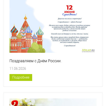
Поздравляем с Днём России.
11.06.2026
Подробнее