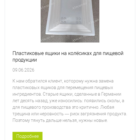
Пластиковые ящики на колёсиках для пищевой
продукции
09.06.2026
К нам обратился клиент, которому нужна замена
пластиковых ящиков для перемещения пищевых
ингредиентов. Старые ящики, сделанные в Германии
лет десять назад, уже износились: появились сколы, а
для пищевого производства это критично. Любая
трещина или неровность — риск загрязнения продукта.
Поэтому тянуть дальше нельзя, нужны новые.
Подробнее