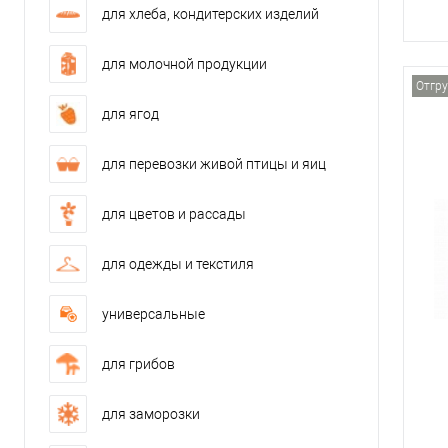
для хлеба, кондитерских изделий
для молочной продукции
Отгру
для ягод
для перевозки живой птицы и яиц
для цветов и рассады
для одежды и текстиля
универсальные
для грибов
для заморозки