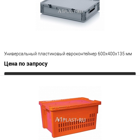
Цвет
Универсальный пластиковый евроконтейнер 600х400х135 мм
Цена по запросу
Запросить цену
В избранное
Под заказ
Цвет