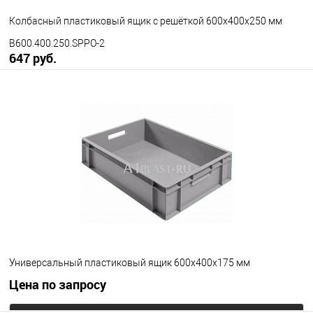
Колбасный пластиковый ящик с решёткой 600х400х250 мм
B600.400.250.SPPO-2
647 руб.
В корзину
В избранное
Под заказ
Исполнение
неморозостойкий
морозостойкий
Цвет
Универсальный пластиковый ящик 600х400х175 мм
Цена по запросу