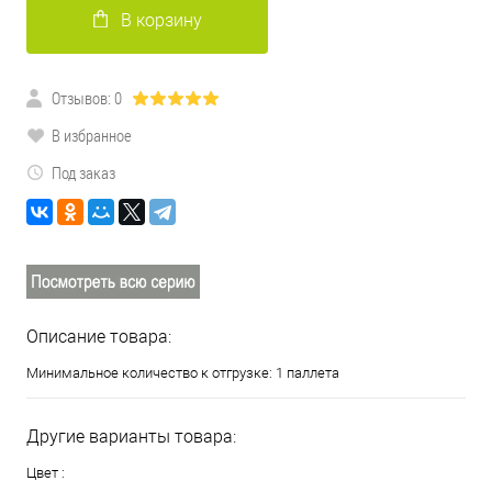
В корзину
Отзывов: 0
В избранное
Под заказ
Описание товара:
Минимальное количество к отгрузке: 1 паллета
Другие варианты товара:
Цвет :