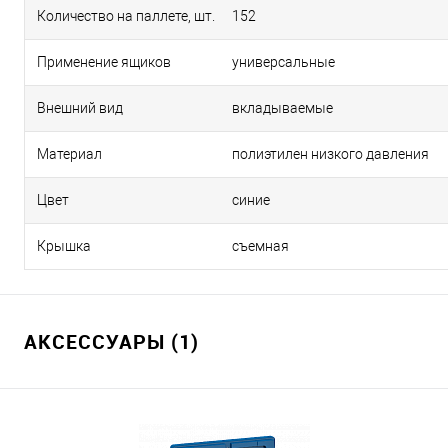
Количество на паллете, шт.
152
Применение ящиков
универсальные
Внешний вид
вкладываемые
Материал
полиэтилен низкого давления
Цвет
синие
Крышка
съемная
АКСЕССУАРЫ (1)