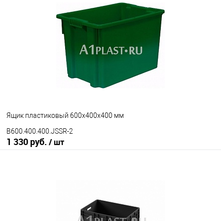
Ящик пластиковый 600х400х400 мм
B600.400.400.JSSR-2
1 330 руб.
/ шт
В корзину
В избранное
Под заказ
Исполнение