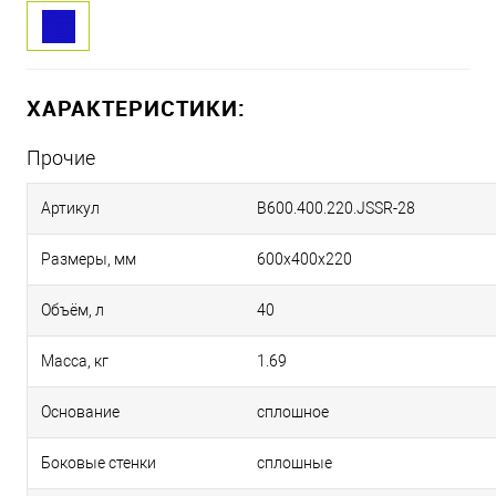
ХАРАКТЕРИСТИКИ:
Прочие
Артикул
B600.400.220.JSSR-28
Размеры, мм
600х400х220
Объём, л
40
Масса, кг
1.69
Основание
сплошное
Боковые стенки
сплошные