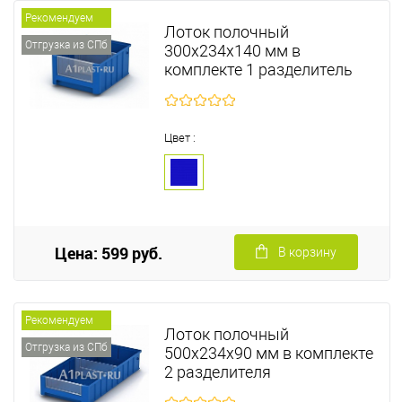
Рекомендуем
Лоток полочный
Отгрузка из СПб
300х234х140 мм в
комплекте 1 разделитель
Цвет :
Цена: 599 руб.
В корзину
Рекомендуем
Лоток полочный
Отгрузка из СПб
500х234х90 мм в комплекте
2 разделителя