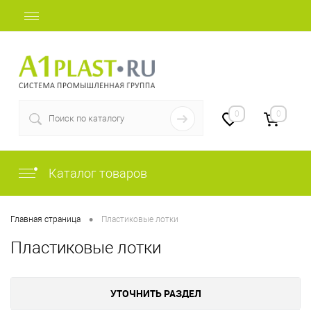
+7 (812) 409-48-97
0
0
Каталог товаров
•
Главная страница
Пластиковые лотки
Пластиковые лотки
УТОЧНИТЬ РАЗДЕЛ