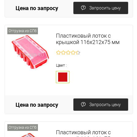
Цена по запросу
Запросить цену
Отгрузка из СПб
Пластиковый лоток с
крышкой 116х212х75 мм
Цвет :
Цена по запросу
Запросить цену
Отгрузка из СПб
Пластиковый лоток с