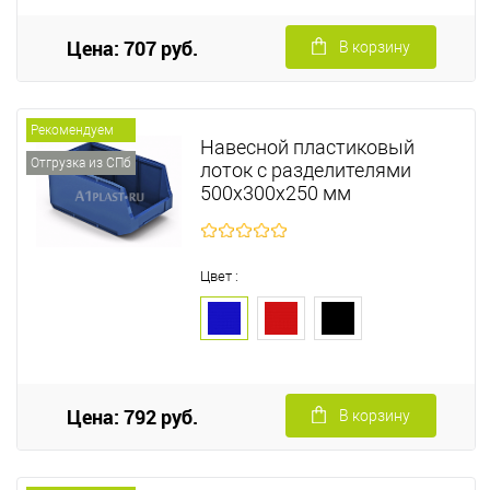
Цена: 707 руб.
В корзину
Рекомендуем
Навесной пластиковый
Отгрузка из СПб
лоток с разделителями
500х300х250 мм
Цвет :
Цена: 792 руб.
В корзину