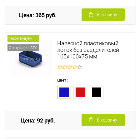
Цена: 365 руб.
В корзину
Рекомендуем
Навесной пластиковый
Отгрузка из СПб
лоток без разделителей
165х100х75 мм
Цвет :
Цена: 92 руб.
В корзину