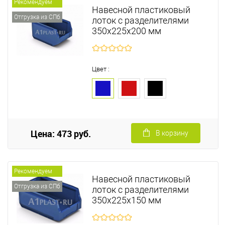
Рекомендуем
Навесной пластиковый
Отгрузка из СПб
лоток с разделителями
350х225х200 мм
Цвет :
Цена: 473 руб.
В корзину
Рекомендуем
Навесной пластиковый
Отгрузка из СПб
лоток с разделителями
350х225х150 мм