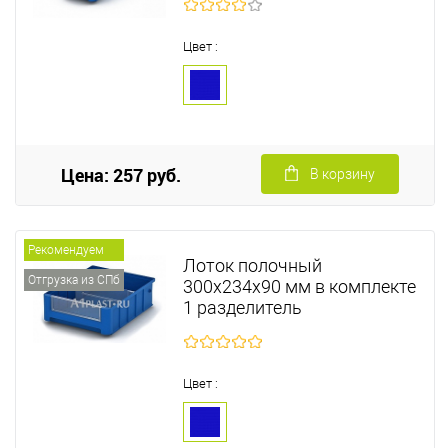
Цвет :
Цена: 257 руб.
В корзину
Рекомендуем
Лоток полочный
Отгрузка из СПб
300х234х90 мм в комплекте
1 разделитель
Цвет :