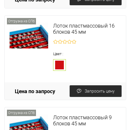
Отгрузка из СПб
Лоток пластмассовый 16
блоков 45 мм
Цвет :
Цена по запросу
Запросить цену
Отгрузка из СПб
Лоток пластмассовый 9
блоков 45 мм