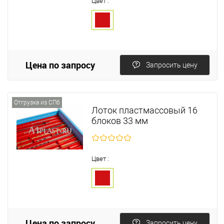
Цвет :
Цена по запросу
Запросить цену
Отгрузка из СПб
Лоток пластмассовый 16
блоков 33 мм
Цвет :
Цена по запросу
Запросить цену