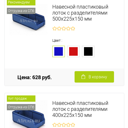
Рекомендуем
Навесной пластиковый
Отгрузка из СПб
лоток с разделителями
500х225х150 мм
Цвет :
Цена: 628 руб.
В корзину
Хит продаж
Навесной пластиковый
Отгрузка из СПб
лоток с разделителями
400х225х150 мм