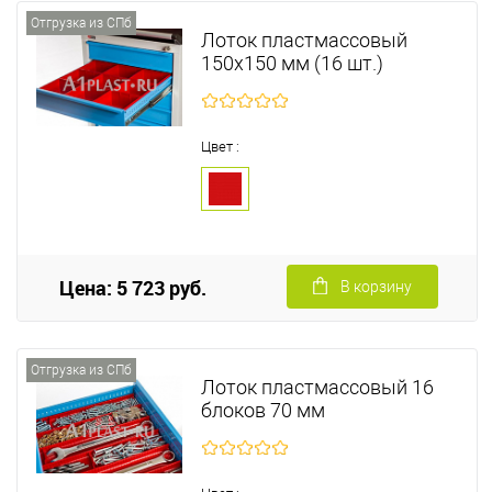
Отгрузка из СПб
Лоток пластмассовый
150х150 мм (16 шт.)
Цвет :
Цена: 5 723 руб.
В корзину
Отгрузка из СПб
Лоток пластмассовый 16
блоков 70 мм