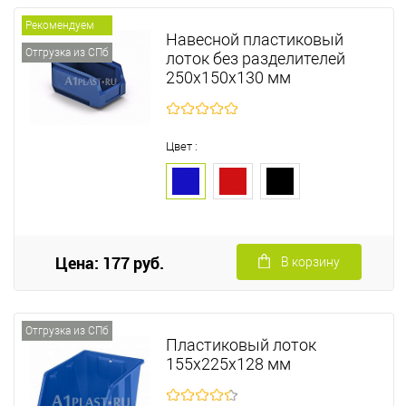
Рекомендуем
Навесной пластиковый
Отгрузка из СПб
лоток без разделителей
250х150х130 мм
Цвет :
Цена: 177 руб.
В корзину
Отгрузка из СПб
Пластиковый лоток
155х225х128 мм