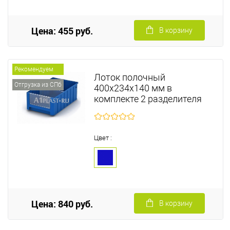
Цена: 455 руб.
В корзину
Рекомендуем
Лоток полочный
Отгрузка из СПб
400х234х140 мм в
комплекте 2 разделителя
Цвет :
Цена: 840 руб.
В корзину