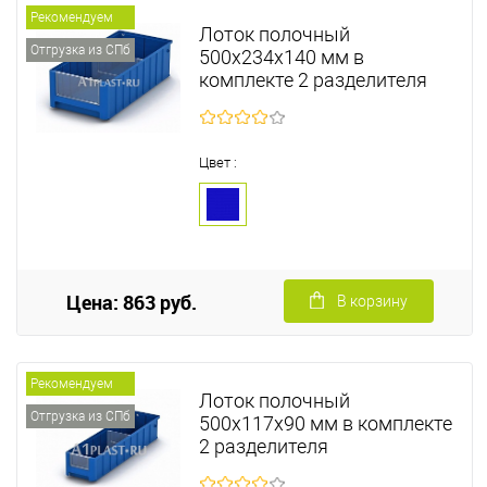
Рекомендуем
Лоток полочный
Отгрузка из СПб
500х234х140 мм в
комплекте 2 разделителя
Цвет :
Цена: 863 руб.
В корзину
Рекомендуем
Лоток полочный
Отгрузка из СПб
500х117х90 мм в комплекте
2 разделителя