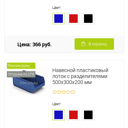
Цвет :
Цена: 366 руб.
В корзину
Рекомендуем
Навесной пластиковый
Отгрузка из СПб
лоток с разделителями
500х300х200 мм
Цвет :