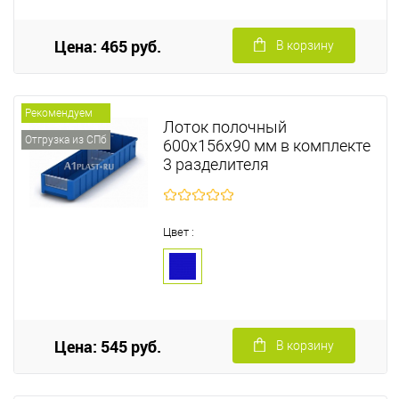
Цена: 465 руб.
В корзину
Рекомендуем
Лоток полочный
Отгрузка из СПб
600х156х90 мм в комплекте
3 разделителя
Цвет :
Цена: 545 руб.
В корзину