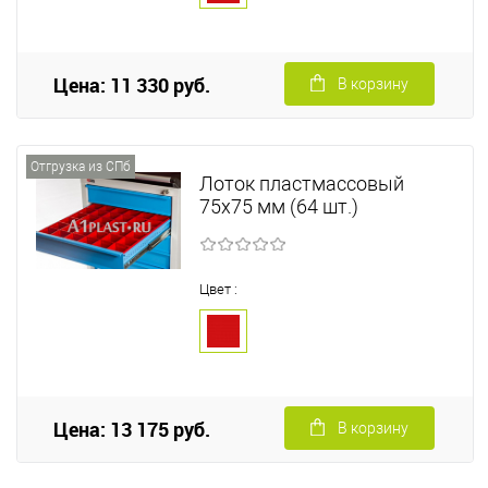
Цена: 11 330 руб.
В корзину
Отгрузка из СПб
Лоток пластмассовый
75х75 мм (64 шт.)
Цвет :
Цена: 13 175 руб.
В корзину