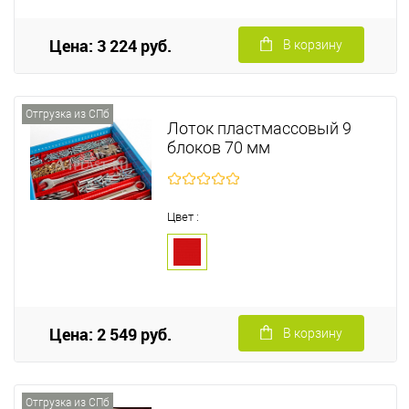
Цена: 3 224 руб.
В корзину
Отгрузка из СПб
Лоток пластмассовый 9
блоков 70 мм
Цвет :
Цена: 2 549 руб.
В корзину
Отгрузка из СПб