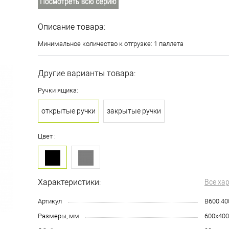
Описание товара:
Минимальное количество к отгрузке: 1 паллета
Другие варианты товара:
Ручки ящика:
открытые ручки
закрытые ручки
Цвет :
Характеристики:
Все ха
Артикул
B600.40
Размеры, мм
600х400