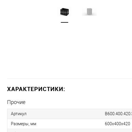
ХАРАКТЕРИСТИКИ:
Прочие
Артикул
B600.400.420
Размеры, мм
600х400х420