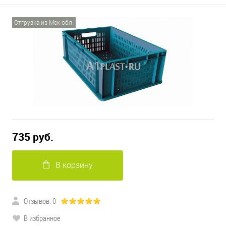
Отгрузка из Мск обл.
735 руб.
В корзину
Отзывов: 0
В избранное