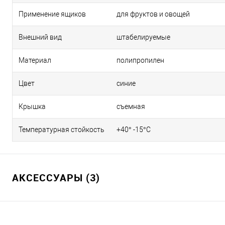
Применение ящиков
для фруктов и овощей
Внешний вид
штабелируемые
Материал
полипропилен
Цвет
синие
Крышка
съемная
Температурная стойкость
+40° -15°С
АКСЕССУАРЫ (3)