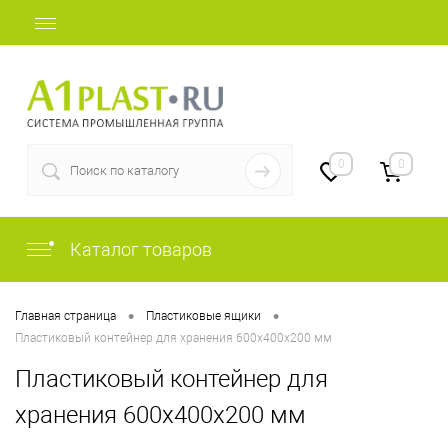
+7 (812) 507-69-52
0
0
Каталог товаров
•
•
Главная страница
Пластиковые ящики
Пластиковый контейнер для хранения 600х400х200 мм
Пластиковый контейнер для
хранения 600х400х200 мм