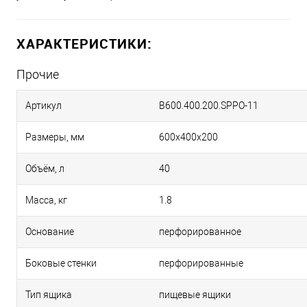
ХАРАКТЕРИСТИКИ:
Прочие
Артикул
B600.400.200.SPPO-11
Размеры, мм
600х400х200
Объём, л
40
Масса, кг
1.8
Основание
перфорированное
Боковые стенки
перфорированные
Тип ящика
пищевые ящики