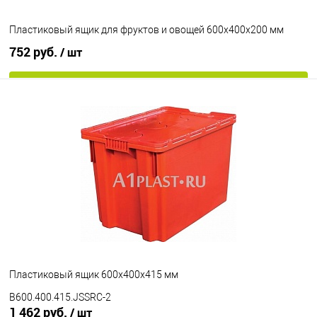
Пластиковый ящик для фруктов и овощей 600х400х200 мм
752 руб.
/ шт
В корзину
В избранное
Под заказ
Цвет
Пластиковый ящик 600х400х415 мм
B600.400.415.JSSRC-2
1 462 руб.
/ шт