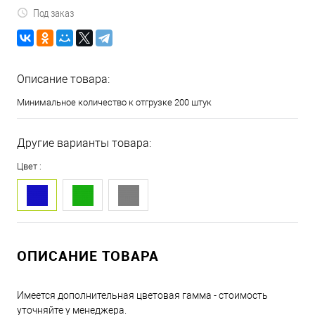
Под заказ
Описание товара:
Минимальное количество к отгрузке 200 штук
Другие варианты товара:
Цвет :
ОПИСАНИЕ ТОВАРА
Имеется дополнительная цветовая гамма - стоимость
уточняйте у менеджера.