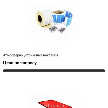
Атмосферно устойчивые наклейки
Цена по запросу
Запросить цену
В избранное
Под заказ
Цвет