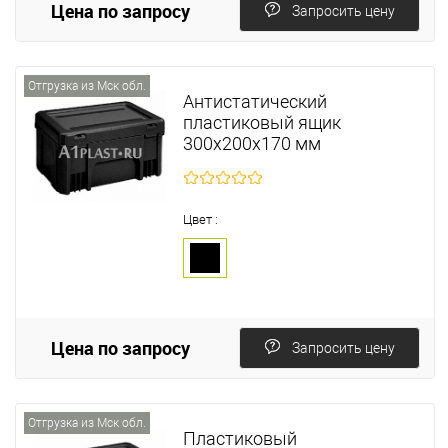
Цена по запросу
Запросить цену
Отгрузка из Мск обл.
Антистатический
пластиковый ящик
300х200х170 мм
Цвет :
Цена по запросу
Запросить цену
Отгрузка из Мск обл.
Пластиковый