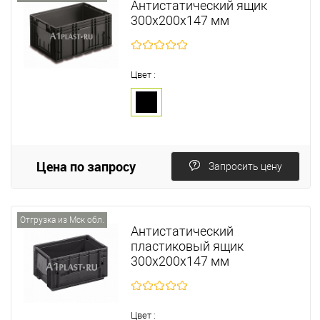
Антистатический ящик
300х200х147 мм
Цвет :
Цена по запросу
Запросить цену
Отгрузка из Мск обл.
Антистатический
пластиковый ящик
300х200х147 мм
Цвет :