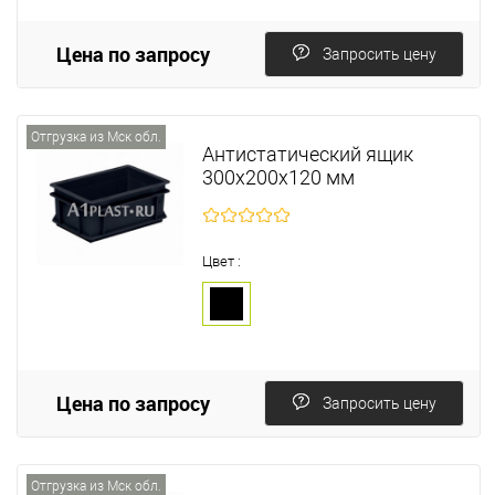
Цена по запросу
Запросить цену
Отгрузка из Мск обл.
Антистатический ящик
300х200х120 мм
Цвет :
Цена по запросу
Запросить цену
Отгрузка из Мск обл.