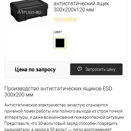
антистатический ящик
300х200х120 мм
Цвет :
Цена по запросу
Запросить цену
Производство антистатических ящиков ESD
300х200 мм
Антистатическое электричество зачастую становится
причиной помех работы или полного выхода из строя точной
аппаратуры, и даже возникновения пожароопасной ситуации.
Представьте, что 30-вольтовый заряд способен повредить
радиодетали, а заряд в 50 вольт — легко воспламеняет