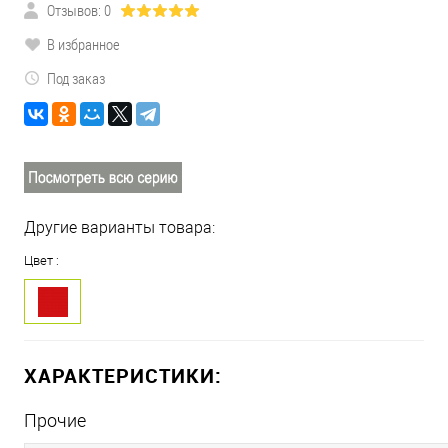
Отзывов: 0
В избранное
Под заказ
Другие варианты товара:
Цвет :
ХАРАКТЕРИСТИКИ:
Прочие