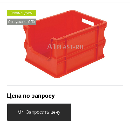
Рекомендуем
Отгрузка из СПб
Цена по запросу
Запросить цену