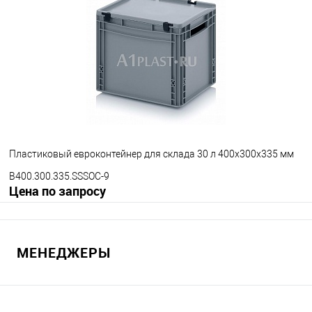
В избранное
Под заказ
Цвет
Пластиковый евроконтейнер для склада 30 л 400х300х335 мм
B400.300.335.SSSOC-9
Цена по запросу
Запросить цену
МЕНЕДЖЕРЫ
В избранное
Под заказ
Ручки ящика