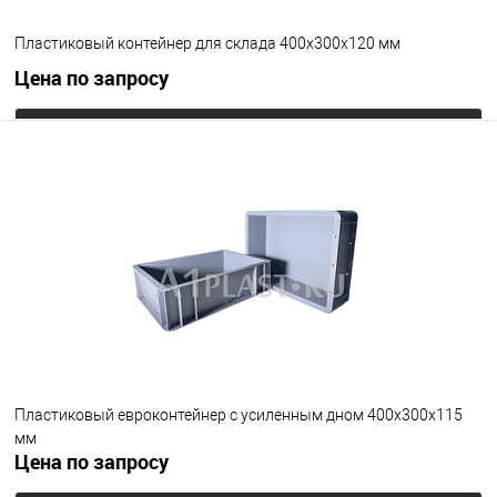
Пластиковый контейнер для склада 400х300х120 мм
Цена по запросу
Запросить цену
В избранное
Под заказ
Цвет
Пластиковый евроконтейнер с усиленным дном 400х300х115
мм
Цена по запросу