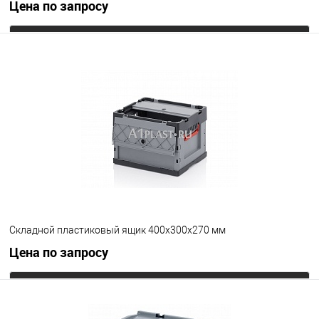
Цена по запросу
Запросить цену
В избранное
Под заказ
Цвет
Складной пластиковый ящик 400х300х270 мм
Цена по запросу
Запросить цену