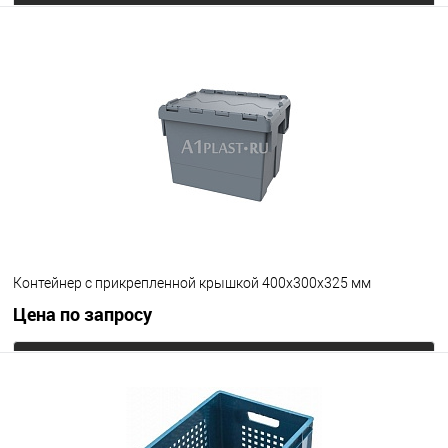
Запросить цену
В избранное
Под заказ
Цвет
Контейнер с прикрепленной крышкой 400х300х325 мм
Цена по запросу
Запросить цену
В избранное
Под заказ