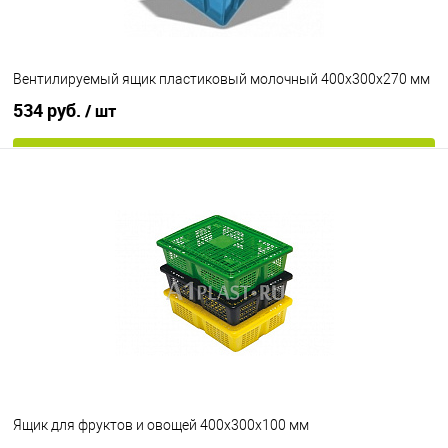
Вентилируемый ящик пластиковый молочный 400х300х270 мм
534 руб.
/ шт
В корзину
В избранное
Под заказ
Цвет
Ящик для фруктов и овощей 400х300х100 мм