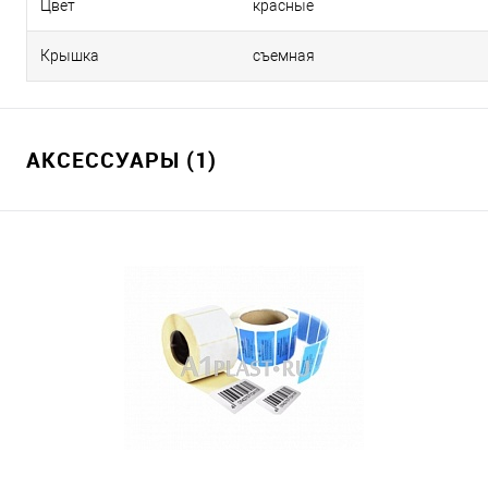
Цвет
красные
Крышка
съемная
АКСЕССУАРЫ (1)