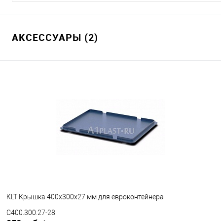
АКСЕССУАРЫ (2)
KLT Крышка 400х300х27 мм для евроконтейнера
C400.300.27-28