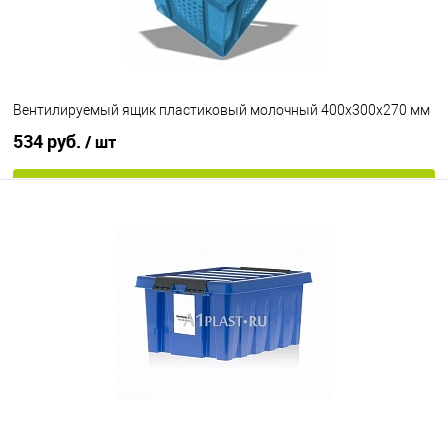
Вентилируемый ящик пластиковый молочный 400х300х270 мм
534 руб.
/ шт
В корзину
В избранное
Под заказ
Цвет