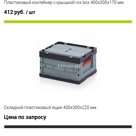
Пластиковый контейнер с крышкой rox box 400х300х170 мм
412 руб.
/ шт
В корзину
В избранное
Под заказ
Цвет
Складной пластиковый ящик 400х300х220 мм
Цена по запросу
Запросить цену