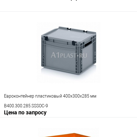
Цвет
Евроконтейнер пластиковый 400х300х285 мм
B400.300.285.SSSOC-9
Цена по запросу
Запросить цену