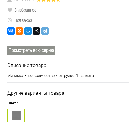
В избранное
Под заказ
Описание товара:
Минимальное количество к отгрузке: 1 паллета
Другие варианты товара:
Цвет :