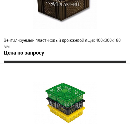
Вентилируемый пластиковый дрожжевой ящик 400х300х180
мм
Цена по запросу
Запросить цену
В избранное
Под заказ
Цвет