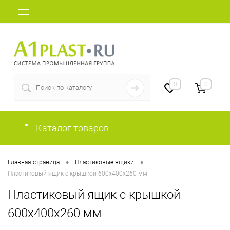
+7 (812) 409-48-97
0
0
Каталог товаров
•
•
Главная страница
Пластиковые ящики
Пластиковый ящик с крышкой 600х400х260 мм
Пластиковый ящик с крышкой
600х400х260 мм