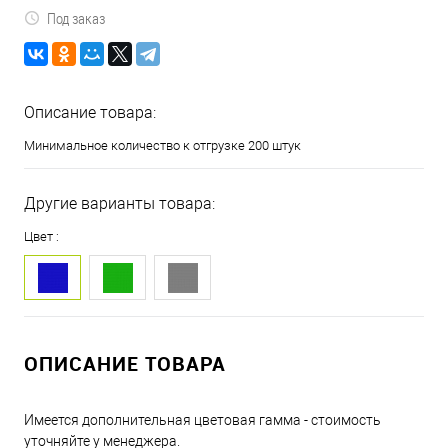
Под заказ
Описание товара:
Минимальное количество к отгрузке 200 штук
Другие варианты товара:
Цвет :
ОПИСАНИЕ ТОВАРА
Имеется дополнительная цветовая гамма - стоимость
уточняйте у менеджера.