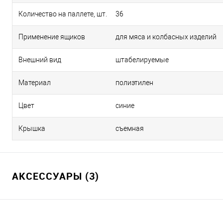
Количество на паллете, шт.
36
Применение ящиков
для мяса и колбасных изделий
Внешний вид
штабелируемые
Материал
полиэтилен
Цвет
синие
Крышка
съемная
АКСЕССУАРЫ (3)