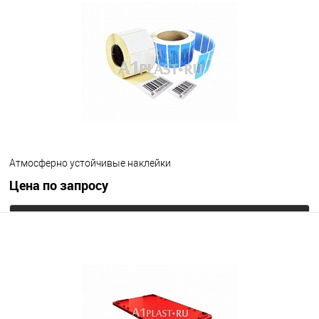
Атмосферно устойчивые наклейки
Цена по запросу
Запросить цену
В избранное
Под заказ
Цвет