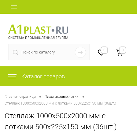
+7 (812) 409-48-97
0
0
Каталог товаров
•
•
Главная страница
Пластиковые лотки
Стеллаж 1000х500х2000 мм с лотками 500х225х150 мм (36шт.)
Стеллаж 1000х500х2000 мм с
лотками 500х225х150 мм (36шт.)