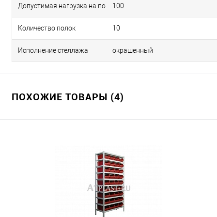
Допустимая нагрузка на полку, кг
100
Количество полок
10
Исполнение стеллажа
окрашенный
ПОХОЖИЕ ТОВАРЫ (4)