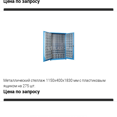
Цена по запросу
Запросить цену
В избранное
Под заказ
Металлический стеллаж 1150х400х1830 мм с пластиковым
ящиком на 275 шт.
Цена по запросу
Запросить цену