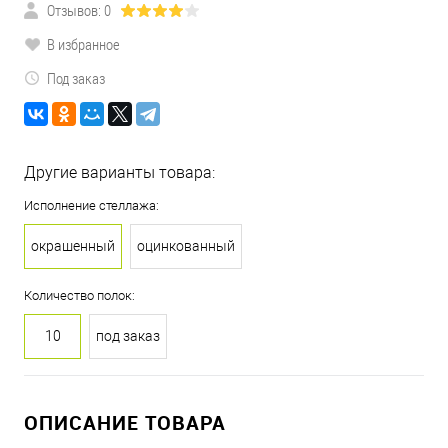
Отзывов: 0
В избранное
Под заказ
Другие варианты товара:
Исполнение стеллажа:
окрашенный
оцинкованный
Количество полок:
10
под заказ
ОПИСАНИЕ ТОВАРА