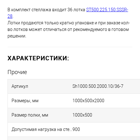
В комплект стеллажа входит 36 лотка
ST500.225.150.SSSR-
28
.
Лотки продаются только кратно упаковке и при заказе кол-
во лотков может отличаться от рекомендуемого в готовом
решении.
ХАРАКТЕРИСТИКИ:
Прочие
Артикул
Sh1000.500.2000.10/36-7
Размеры, мм
1000х500х2000
Размер полки, мм
1000х500
Допустимая нагрузка на стеллаже, кг
900