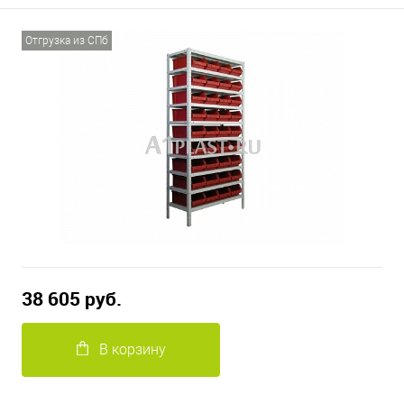
Отгрузка из СПб
38 605 руб.
В корзину