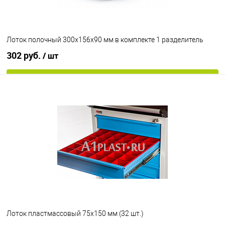
Лоток полочный 300х156х90 мм в комплекте 1 разделитель
302 руб.
/ шт
В корзину
В избранное
Под заказ
Цвет
Лоток пластмассовый 75х150 мм (32 шт.)