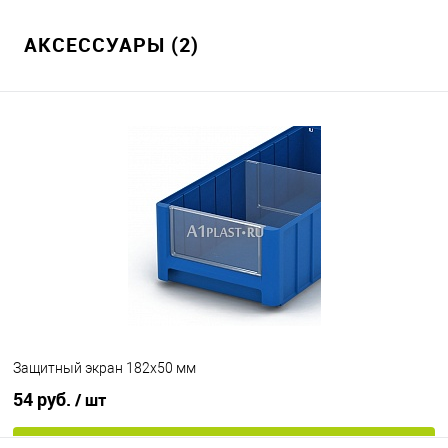
АКСЕССУАРЫ (2)
Защитный экран 182х50 мм
54 руб.
/ шт