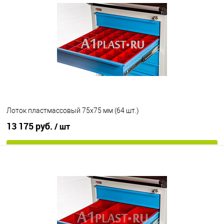
В избранное
Под заказ
Цвет
Лоток пластмассовый 75х75 мм (64 шт.)
13 175 руб.
/ шт
В корзину
В избранное
Под заказ
Цвет