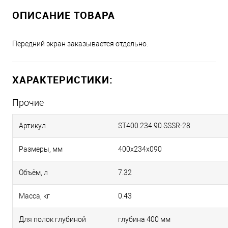
ОПИСАНИЕ ТОВАРА
Передний экран заказывается отдельно.
ХАРАКТЕРИСТИКИ:
Прочие
Артикул
ST400.234.90.SSSR-28
Размеры, мм
400х234х090
Объём, л
7.32
Масса, кг
0.43
Для полок глубиной
глубина 400 мм