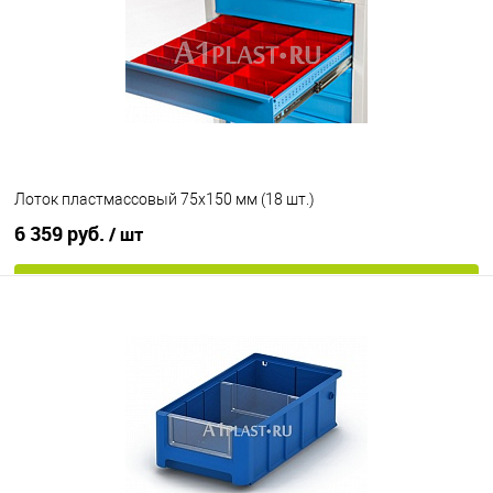
Цвет
Лоток пластмассовый 75х150 мм (18 шт.)
6 359 руб.
/ шт
В корзину
В избранное
Под заказ
Цвет