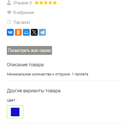
Отзывов: 0
В избранное
Под заказ
Описание товара:
Минимальное количество к отгрузке: 1 паллета
Другие варианты товара:
Цвет :