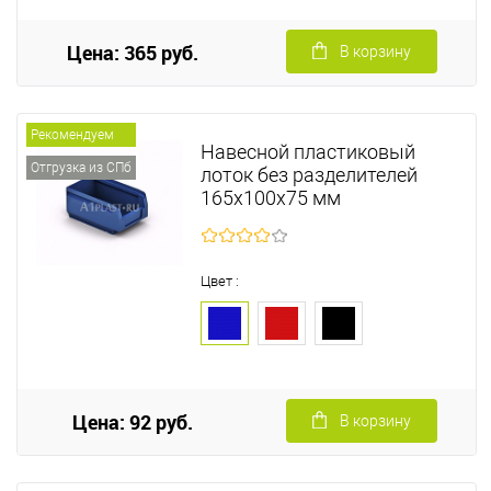
Цена: 365 руб.
В корзину
Рекомендуем
Навесной пластиковый
Отгрузка из СПб
лоток без разделителей
165х100х75 мм
Цвет :
Цена: 92 руб.
В корзину