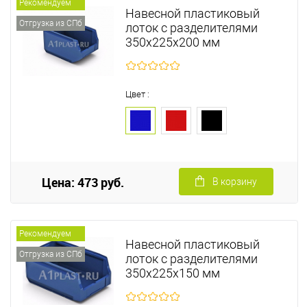
Рекомендуем
Навесной пластиковый
Отгрузка из СПб
лоток с разделителями
350х225х200 мм
Цвет :
Цена: 473 руб.
В корзину
Рекомендуем
Навесной пластиковый
Отгрузка из СПб
лоток с разделителями
350х225х150 мм