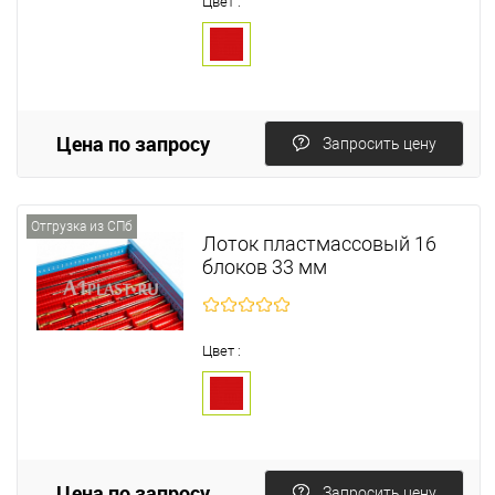
Цвет :
Цена по запросу
Запросить цену
Отгрузка из СПб
Лоток пластмассовый 16
блоков 33 мм
Цвет :
Цена по запросу
Запросить цену