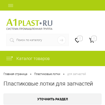
+7 (812) 507-69-52
0
0
Каталог товаров
•
•
Главная страница
Пластиковые лотки
для запчастей
Пластиковые лотки для запчастей
УТОЧНИТЬ РАЗДЕЛ