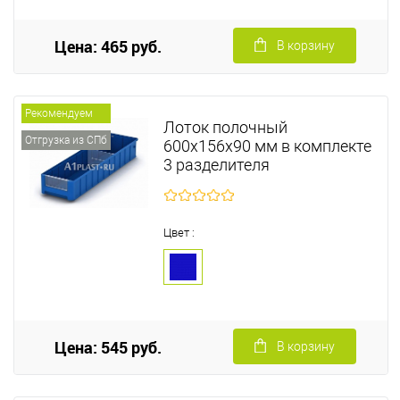
Цена: 465 руб.
В корзину
Рекомендуем
Лоток полочный
Отгрузка из СПб
600х156х90 мм в комплекте
3 разделителя
Цвет :
Цена: 545 руб.
В корзину