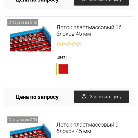
Отгрузка из СПб
Лоток пластмассовый 16
блоков 45 мм
Цвет :
Цена по запросу
Запросить цену
Отгрузка из СПб
Лоток пластмассовый 9
блоков 45 мм