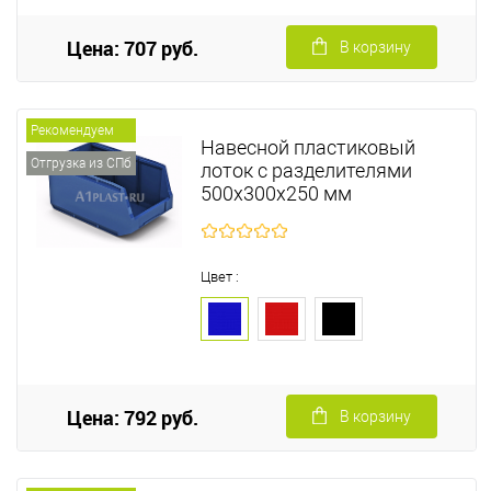
Цена: 707 руб.
В корзину
Рекомендуем
Навесной пластиковый
Отгрузка из СПб
лоток с разделителями
500х300х250 мм
Цвет :
Цена: 792 руб.
В корзину