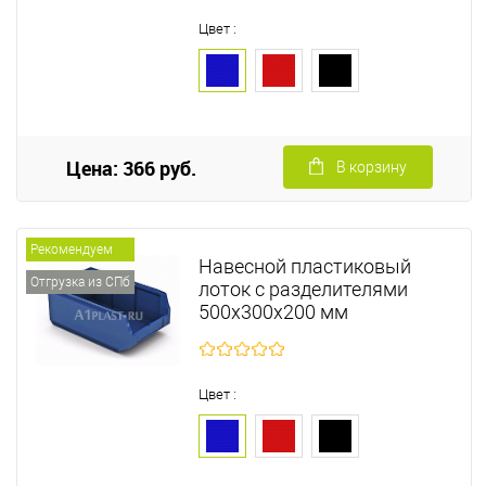
Цвет :
Цена: 366 руб.
В корзину
Рекомендуем
Навесной пластиковый
Отгрузка из СПб
лоток с разделителями
500х300х200 мм
Цвет :