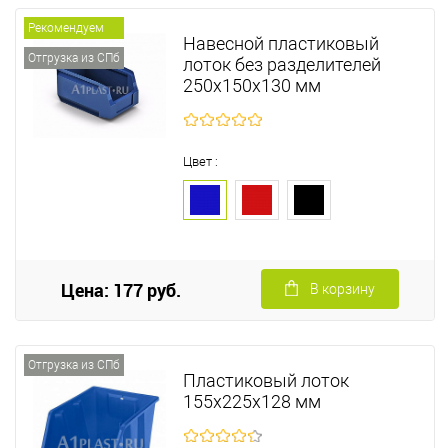
Рекомендуем
Навесной пластиковый
Отгрузка из СПб
лоток без разделителей
250х150х130 мм
Цвет :
Цена: 177 руб.
В корзину
Отгрузка из СПб
Пластиковый лоток
155х225х128 мм