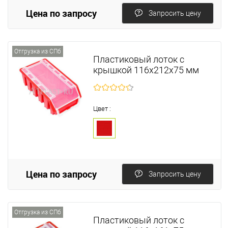
Цена по запросу
Запросить цену
Отгрузка из СПб
Пластиковый лоток с
крышкой 116х212х75 мм
Цвет :
Цена по запросу
Запросить цену
Отгрузка из СПб
Пластиковый лоток с