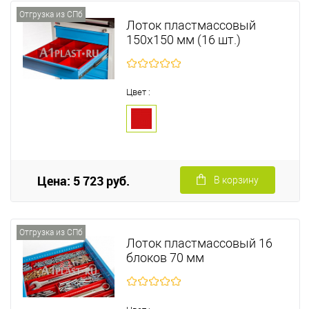
Отгрузка из СПб
Лоток пластмассовый
150х150 мм (16 шт.)
Цвет :
Цена: 5 723 руб.
В корзину
Отгрузка из СПб
Лоток пластмассовый 16
блоков 70 мм