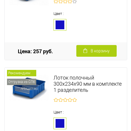
Цвет :
Цена: 257 руб.
В корзину
Рекомендуем
Лоток полочный
Отгрузка из СПб
300х234х90 мм в комплекте
1 разделитель
Цвет :