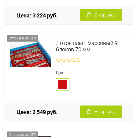
Цена: 3 224 руб.
В корзину
Отгрузка из СПб
Лоток пластмассовый 9
блоков 70 мм
Цвет :
Цена: 2 549 руб.
В корзину
Отгрузка из СПб