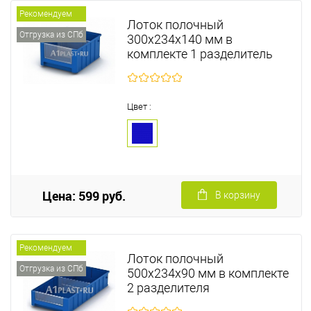
Рекомендуем
Лоток полочный
Отгрузка из СПб
300х234х140 мм в
комплекте 1 разделитель
Цвет :
Цена: 599 руб.
В корзину
Рекомендуем
Лоток полочный
Отгрузка из СПб
500х234х90 мм в комплекте
2 разделителя