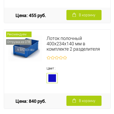
Цена: 455 руб.
В корзину
Рекомендуем
Лоток полочный
Отгрузка из СПб
400х234х140 мм в
комплекте 2 разделителя
Цвет :
Цена: 840 руб.
В корзину