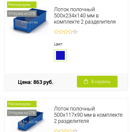
Рекомендуем
Лоток полочный
Отгрузка из СПб
500х234х140 мм в
комплекте 2 разделителя
Цвет :
Цена: 863 руб.
В корзину
Рекомендуем
Лоток полочный
Отгрузка из СПб
500х117х90 мм в комплекте
2 разделителя