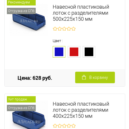
Рекомендуем
Навесной пластиковый
Отгрузка из СПб
лоток с разделителями
500х225х150 мм
Цвет :
Цена: 628 руб.
В корзину
Хит продаж
Навесной пластиковый
Отгрузка из СПб
лоток с разделителями
400х225х150 мм