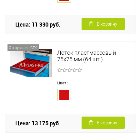
Цена: 11 330 руб.
В корзину
Отгрузка из СПб
Лоток пластмассовый
75х75 мм (64 шт.)
Цвет :
Цена: 13 175 руб.
В корзину