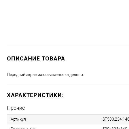
ОПИСАНИЕ ТОВАРА
Передний экран заказывается отдельно.
ХАРАКТЕРИСТИКИ:
Прочие
Артикул
ST500.234.14