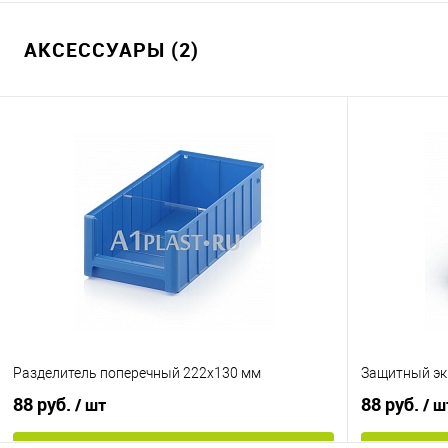
АКСЕССУАРЫ (2)
Разделитель поперечный 222х130 мм
Защитный эк
88 руб.
88 руб.
/ шт
/ ш