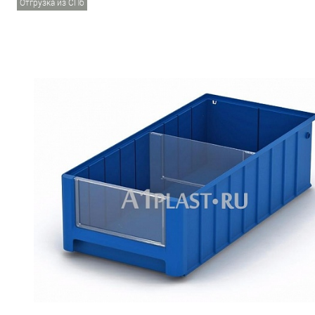
Отгрузка из СПб