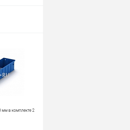
 мм в комплекте 2