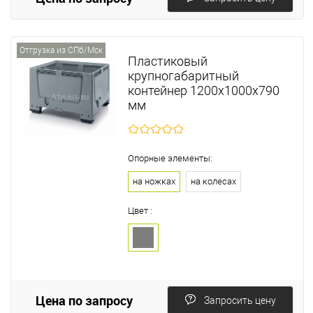
Отгрузка из СПб/Мск
Пластиковый
крупногабаритный
контейнер 1200х1000х790
мм
Опорные элементы:
на ножках
на колесах
Цвет :
Цена по запросу
Запросить цену