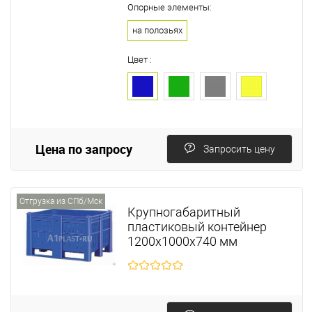
Опорные элементы:
на полозьях
Цвет :
Цена по запросу
Запросить цену
Отгрузка из СПб/Мск
Крупногабаритный
пластиковый контейнер
1200х1000х740 мм