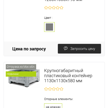
Цвет :
Цена по запросу
Запросить цену
Отгрузка из Мск обл.
Крупногабаритный
Новинки
пластиковый контейнер
1130х1130х580 мм
Опорные элементы:
на ножках