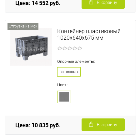
Цена: 14 552 руб.
В корзину
Отгрузка из Мск
Контейнер пластиковый
1020х640х675 мм
Опорные элементы:
на ножках
Цвет :
Цена: 10 835 руб.
В корзину