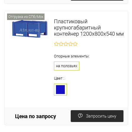
Отгрузка из СПб/Мск
Пластиковый
крупногабаритный
контейнер 1200х800х540 мм
Опорные элементы:
на полозьях
Цвет :
Цена по запросу
Запросить цену