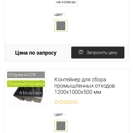
на колесах
Цвет :
Цена по запросу
Запросить цену
Отгрузка из СПб
Контейнер для сбора
Продукция под заказ
промышленных отходов
1200х1000х500 мм
Цвет :