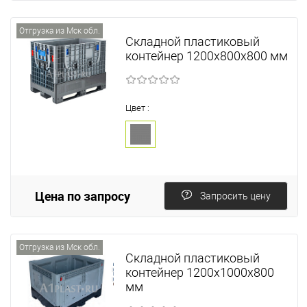
Отгрузка из Мск обл.
Складной пластиковый
контейнер 1200x800x800 мм
Цвет :
Цена по запросу
Запросить цену
Отгрузка из Мск обл.
Складной пластиковый
контейнер 1200x1000x800
мм