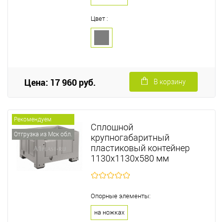
Цвет :
Цена: 17 960 руб.
В корзину
Рекомендуем
Сплошной
Отгрузка из Мск обл.
крупногабаритный
пластиковый контейнер
1130х1130х580 мм
Опорные элементы:
на ножках