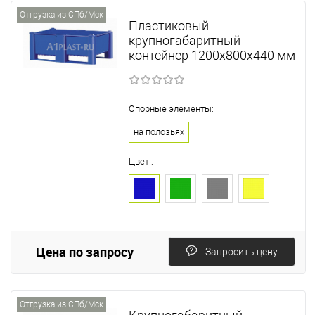
Отгрузка из СПб/Мск
Пластиковый
крупногабаритный
контейнер 1200х800х440 мм
Опорные элементы:
на полозьях
Цвет :
Цена по запросу
Запросить цену
Отгрузка из СПб/Мск