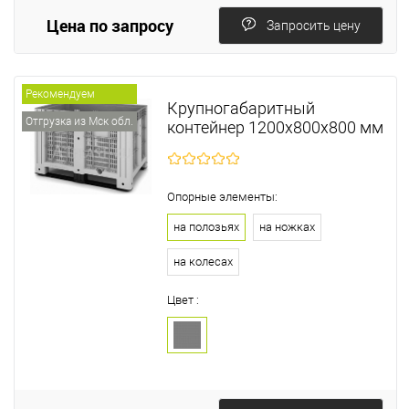
Цена по запросу
Запросить цену
Рекомендуем
Крупногабаритный
Отгрузка из Мск обл.
контейнер 1200х800х800 мм
Опорные элементы:
на полозьях
на ножках
на колесах
Цвет :