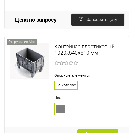
Цена по запросу
Запросить цену
Отгрузка из Мск
Контейнер пластиковый
1020х640х810 мм
Опорные элементы:
на колесах
Цвет :