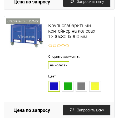
Цена по запросу
Запросить цену
Отгрузка из СПб/Мск
Крупногабаритный
контейнер на колесах
1200х800х900 мм
Опорные элементы:
на колесах
Цвет :
Цена по запросу
Запросить цену