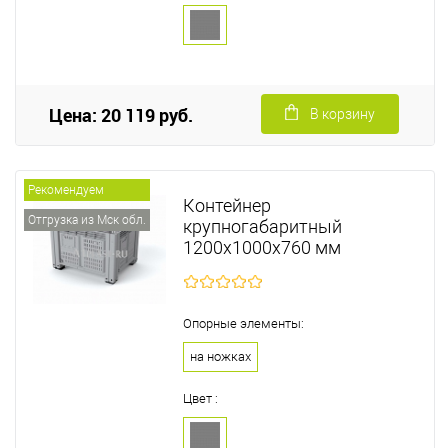
Цена: 20 119 руб.
В корзину
Рекомендуем
Контейнер
Отгрузка из Мск обл.
крупногабаритный
1200х1000х760 мм
Опорные элементы:
на ножках
Цвет :