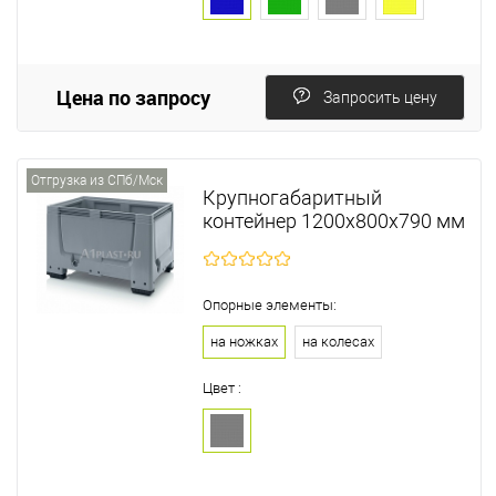
Цена по запросу
Запросить цену
Отгрузка из СПб/Мск
Крупногабаритный
контейнер 1200х800х790 мм
Опорные элементы:
на ножках
на колесах
Цвет :