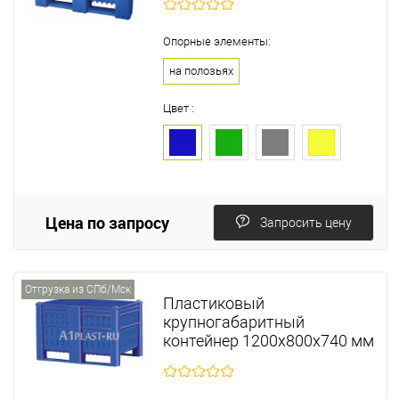
Опорные элементы:
на полозьях
Цвет :
Цена по запросу
Запросить цену
Отгрузка из СПб/Мск
Пластиковый
крупногабаритный
контейнер 1200х800х740 мм