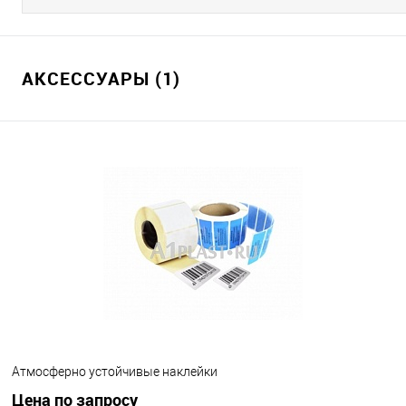
АКСЕССУАРЫ (1)
Атмосферно устойчивые наклейки
Цена по запросу