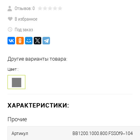
Отзывов: 0
В избранное
Под заказ
Другие варианты товара:
Цвет :
ХАРАКТЕРИСТИКИ:
Прочие
Артикул
BB1200.1000.800.FSSOf9–104