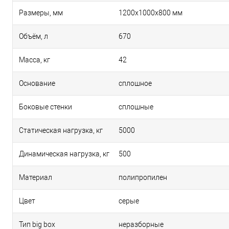
Размеры, мм
1200x1000x800 мм
Объём, л
670
Масса, кг
42
Основание
сплошное
Боковые стенки
сплошные
Статическая нагрузка, кг
5000
Динамическая нагрузка, кг
500
Материал
полипропилен
Цвет
серые
Тип big box
неразборные