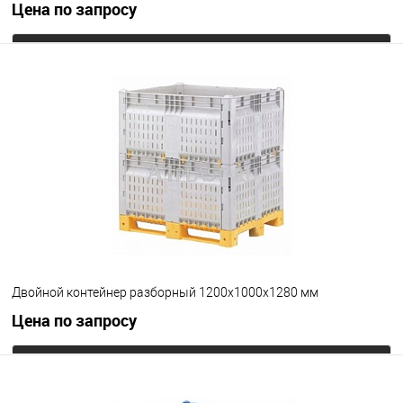
Цена по запросу
Запросить цену
В избранное
Под заказ
Опорные элементы
на ножках
Цвет
Двойной контейнер разборный 1200х1000х1280 мм
Цена по запросу
Запросить цену