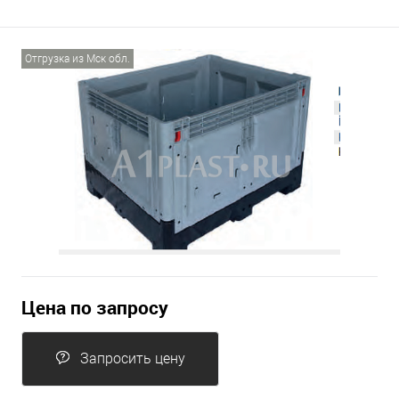
Отгрузка из Мск обл.
Цена по запросу
Запросить цену