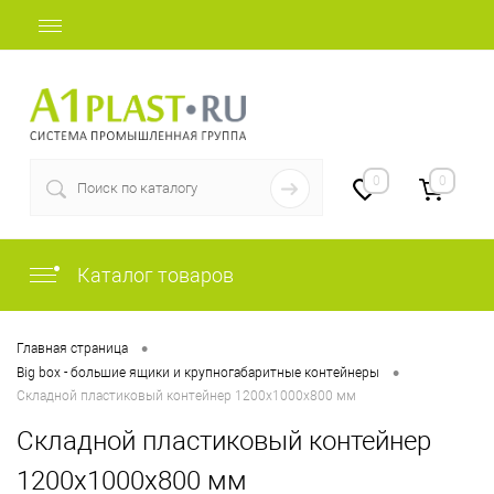
+7 (812) 507-69-52
0
0
Каталог товаров
•
Главная страница
•
Big box - большие ящики и крупногабаритные контейнеры
Складной пластиковый контейнер 1200x1000x800 мм
Складной пластиковый контейнер
1200x1000x800 мм