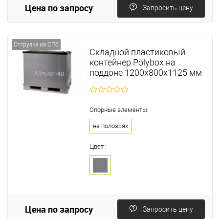
Цена по запросу
Запросить цену
Отгрузка из СПб
Складной пластиковый
контейнер Polyboх на
поддоне 1200х800х1125 мм
Опорные элементы:
на полозьях
Цвет :
Цена по запросу
Запросить цену