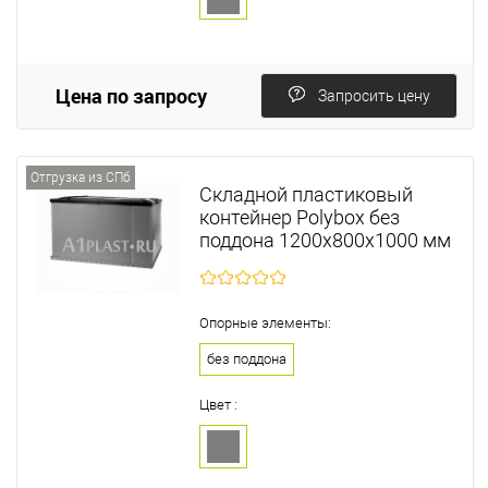
Цена по запросу
Запросить цену
Отгрузка из СПб
Складной пластиковый
контейнер Polyboх без
поддона 1200х800х1000 мм
Опорные элементы:
без поддона
Цвет :