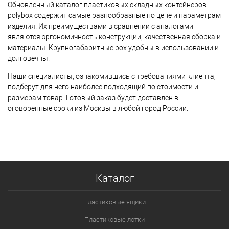
Обновленный каталог пластиковых складных контейнеров
polybox содержит самые разнообразные по цене и параметрам
изделия. Их преимуществами в сравнении с аналогами
являются эргономичность конструкции, качественная сборка и
материалы. Крупногабаритные box удобны в использовании и
долговечны.
Наши специалисты, ознакомившись с требованиями клиента,
подберут для него наиболее подходящий по стоимости и
размерам товар. Готовый заказ будет доставлен в
оговоренные сроки из Москвы в любой город России.
Каталог
Пластиковые ящики
Пластиковые лотки