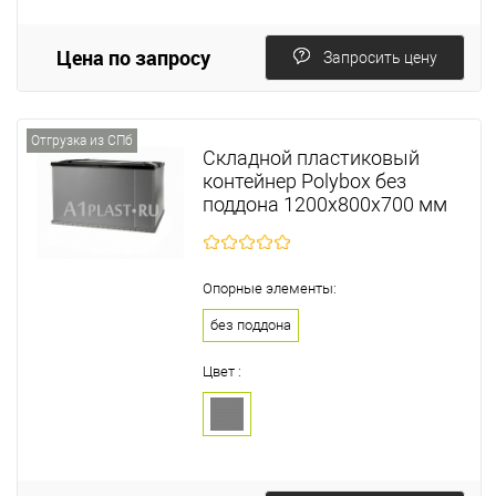
Цена по запросу
Запросить цену
Отгрузка из СПб
Складной пластиковый
контейнер Polyboх без
поддона 1200х800х700 мм
Опорные элементы:
без поддона
Цвет :