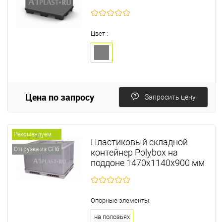
Цвет :
Цена по запросу
Запросить цену
Рекомендуем
Пластиковый складной
Отгрузка из СПб
контейнер Polyboх на
поддоне 1470х1140х900 мм
Опорные элементы:
на полозьях