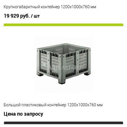
Крупногабаритный контейнер 1200х1000х760 мм
19 929 руб.
/ шт
В корзину
В избранное
Под заказ
Опорные элементы
на ножках
Цвет
Большой пластиковый контейнер 1200х1000х760 мм
Цена по запросу