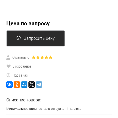
Цена по запросу
Запросить цену
Отзывов: 0
В избранное
Под заказ
Описание товара:
Минимальное количество к отгрузке: 1 паллета