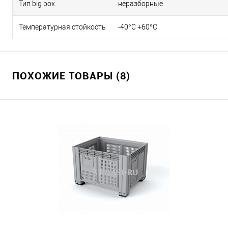
Тип big box
неразборные
Температурная стойкость
-40°C +60°C
ПОХОЖИЕ ТОВАРЫ (8)