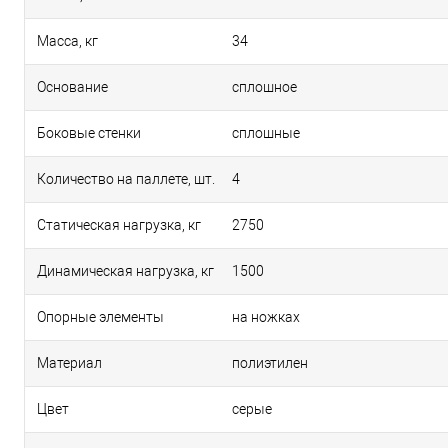
Масса, кг
34
Основание
сплошное
Боковые стенки
сплошные
Количество на паллете, шт.
4
Статическая нагрузка, кг
2750
Динамическая нагрузка, кг
1500
Опорные элементы
на ножках
Материал
полиэтилен
Цвет
серые