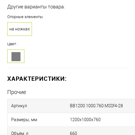
Другие варианты товара:
Опорные элементы:
на ножках
Цвет :
ХАРАКТЕРИСТИКИ:
Прочие
Артикул
BB1200.1000.760.MSSf4-28
Размеры, мм
1200х1000х760
Объём, л
660