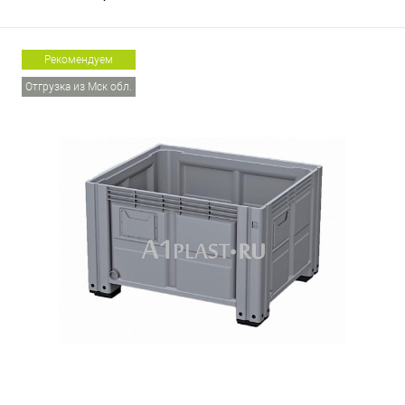
Рекомендуем
Отгрузка из Мск обл.