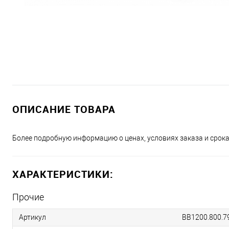
ОПИСАНИЕ ТОВАРА
Более подробную информацию о ценах, условиях заказа и срока
ХАРАКТЕРИСТИКИ:
Прочие
Артикул
BB1200.800.7