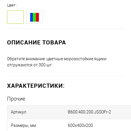
Цвет :
ОПИСАНИЕ ТОВАРА
Обратите внимание: цветные морозостойкие ящики
отгружаются от 300 шт.
ХАРАКТЕРИСТИКИ:
Прочие
Артикул
B600.400.200.JSSOFr-2
Размеры, мм
600х400х200