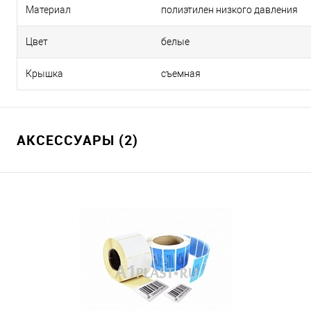
Материал
полиэтилен низкого давления
Цвет
белые
Крышка
съемная
АКСЕССУАРЫ (2)