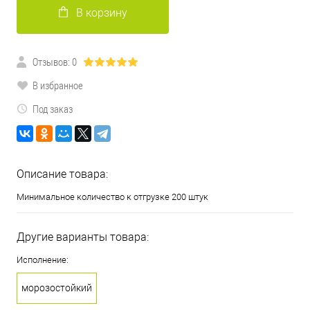
В корзину
Отзывов: 0
В избранное
Под заказ
Описание товара:
Минимальное количество к отгрузке 200 штук
Другие варианты товара:
Исполнение:
морозостойкий