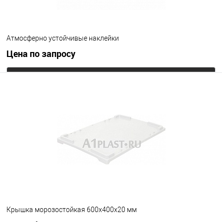
Атмосферно устойчивые наклейки
Цена по запросу
Запросить цену
В избранное
Под заказ
Цвет
Крышка морозостойкая 600х400х20 мм