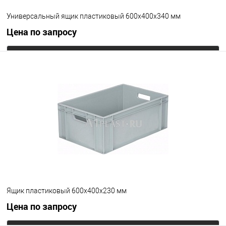
Универсальный ящик пластиковый 600х400х340 мм
Цена по запросу
Запросить цену
В избранное
Под заказ
Цвет
Ящик пластиковый 600х400х230 мм
Цена по запросу