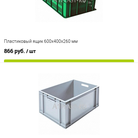
Пластиковый ящик 600х400х260 мм
866 руб.
/ шт
В корзину
В избранное
Под заказ
Цвет