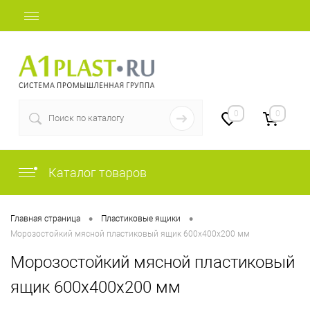
+7 (812) 507-69-52
0
0
Каталог товаров
•
•
Главная страница
Пластиковые ящики
Морозостойкий мясной пластиковый ящик 600х400х200 мм
Морозостойкий мясной пластиковый
ящик 600х400х200 мм