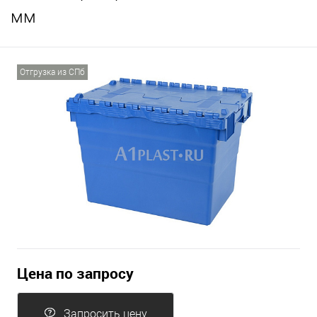
мм
Отгрузка из СПб
Цена по запросу
Запросить цену