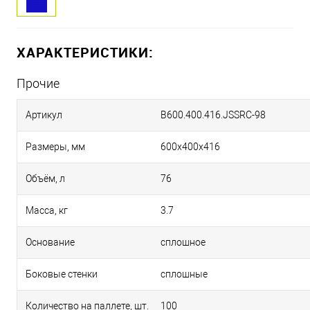
ХАРАКТЕРИСТИКИ:
Прочие
Артикул
B600.400.416.JSSRC-98
Размеры, мм
600х400х416
Объём, л
76
Масса, кг
3.7
Основание
сплошное
Боковые стенки
сплошные
Количество на паллете, шт.
100