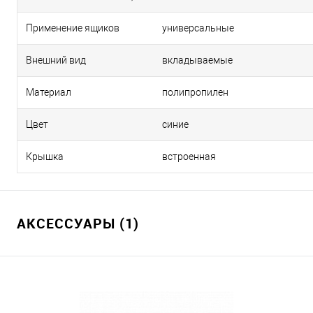
Применение ящиков
универсальные
Внешний вид
вкладываемые
Материал
полипропилен
Цвет
синие
Крышка
встроенная
АКСЕССУАРЫ (1)