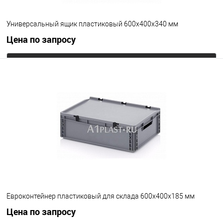
Универсальный ящик пластиковый 600х400х340 мм
Цена по запросу
Запросить цену
В избранное
Под заказ
Цвет
Евроконтейнер пластиковый для склада 600х400х185 мм
Цена по запросу