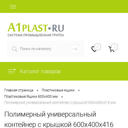
+7 (812) 507-69-52
0
0
Каталог товаров
•
•
Главная страница
Пластиковые ящики
•
Пластиковые Ящики 600х400 мм
Полимерный универсальный контейнер с крышкой 600х400х416 мм
Полимерный универсальный
контейнер с крышкой 600х400х416