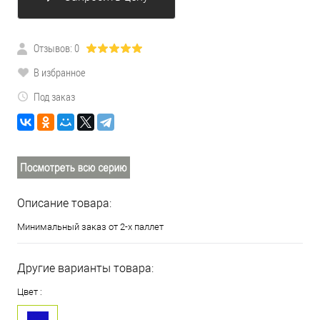
Отзывов: 0
В избранное
Под заказ
Описание товара:
Минимальный заказ от 2-х паллет
Другие варианты товара:
Цвет :