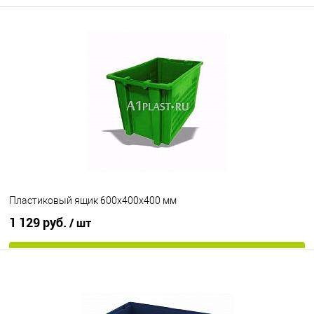
Пластиковый ящик 600х400х400 мм
1 129 руб.
/ шт
В корзину
В избранное
Под заказ