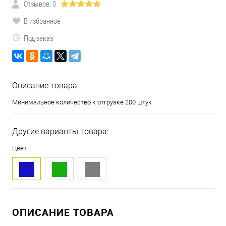
Отзывов: 0
В избранное
Под заказ
Описание товара:
Минимальное количество к отгрузке 200 штук
Другие варианты товара:
Цвет :
ОПИСАНИЕ ТОВАРА