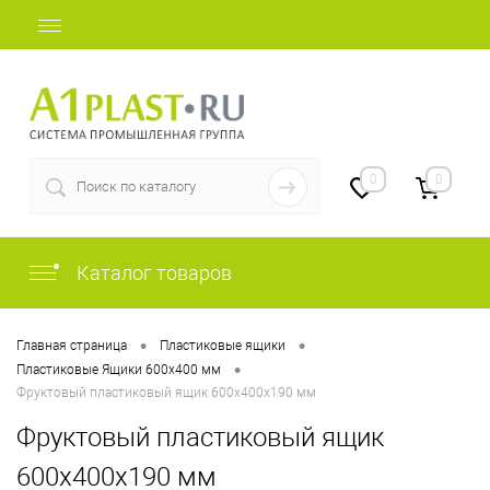
+7 (812) 409-48-97
0
0
Каталог товаров
•
•
Главная страница
Пластиковые ящики
•
Пластиковые Ящики 600х400 мм
Фруктовый пластиковый ящик 600х400х190 мм
Фруктовый пластиковый ящик
600х400х190 мм