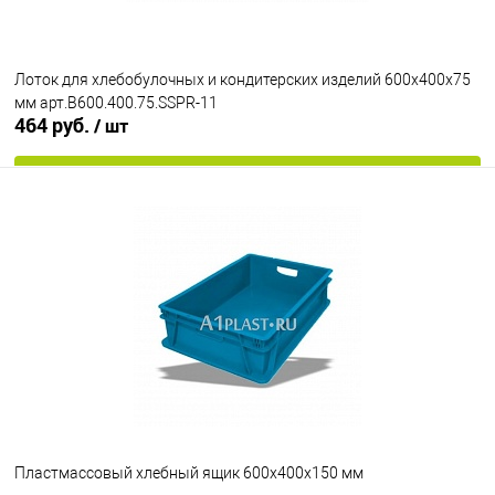
Лоток для хлебобулочных и кондитерских изделий 600х400х75
мм арт.B600.400.75.SSPR-11
464 руб.
/ шт
В корзину
В избранное
Под заказ
Цвет
Пластмассовый хлебный ящик 600х400х150 мм