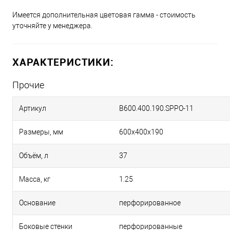
Имеется дополнительная цветовая гамма - стоимость
уточняйте у менеджера.
ХАРАКТЕРИСТИКИ:
Прочие
Артикул
B600.400.190.SPPO-11
Размеры, мм
600х400х190
Объём, л
37
Масса, кг
1.25
Основание
перфорированное
Боковые стенки
перфорированные