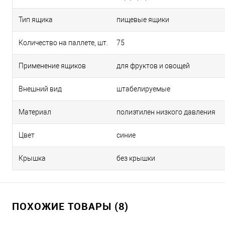
Тип ящика
пищевые ящики
Количество на паллете, шт.
75
Применение ящиков
для фруктов и овощей
Внешний вид
штабелируемые
Материал
полиэтилен низкого давления
Цвет
синие
Крышка
без крышки
ПОХОЖИЕ ТОВАРЫ (8)