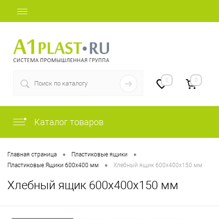
+7 (812) 507-69-52
0
0
Каталог товаров
•
•
Главная страница
Пластиковые ящики
•
Пластиковые Ящики 600х400 мм
Хлебный ящик 600х400х150 мм
Хлебный ящик 600х400х150 мм