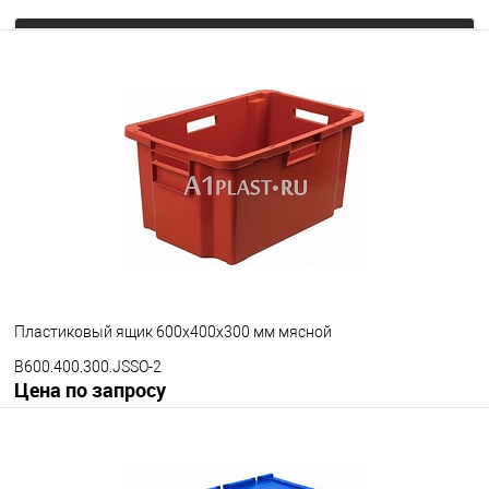
Запросить цену
В избранное
Под заказ
Цвет
Пластиковый ящик 600х400х300 мм мясной
B600.400.300.JSSO-2
Цена по запросу
Запросить цену