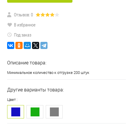
Отзывов: 0
В избранное
Под заказ
Описание товара:
Минимальное количество к отгрузке 200 штук
Другие варианты товара:
Цвет :