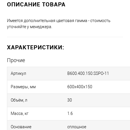
ОПИСАНИЕ ТОВАРА
Имеется дополнительная цветовая гамма - стоимость
уточняйте у менеджера.
ХАРАКТЕРИСТИКИ:
Прочие
Артикул
B600.400.150.SSPO-11
Размеры, мм
600х400х150
Объём, л
30
Масса, кг
1.6
Основание
сплошное