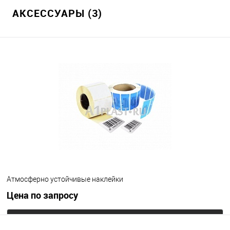
АКСЕССУАРЫ (3)
Атмосферно устойчивые наклейки
Цена по запросу
Запросить цену