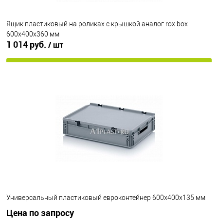
Ящик пластиковый на роликах с крышкой аналог rox box
600х400х360 мм
1 014 руб.
/ шт
В корзину
В избранное
Под заказ
Цвет
Универсальный пластиковый евроконтейнер 600х400х135 мм
Цена по запросу