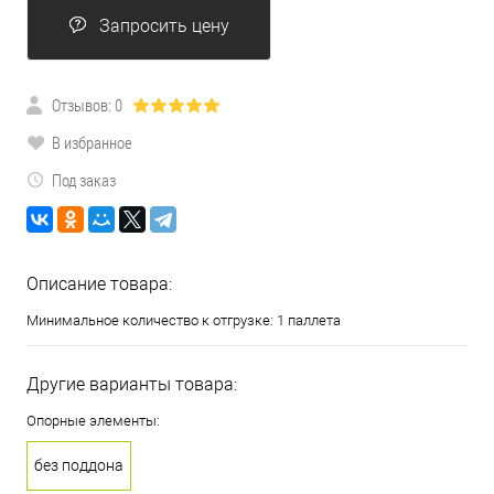
Запросить цену
Отзывов: 0
В избранное
Под заказ
Описание товара:
Минимальное количество к отгрузке: 1 паллета
Другие варианты товара:
Опорные элементы:
без поддона