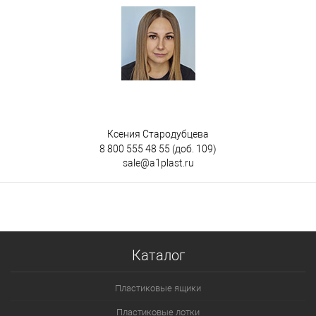
Ксения Стародубцева
8 800 555 48 55
(доб. 109)
sale@a1plast.ru
Каталог
Пластиковые ящики
Пластиковые лотки