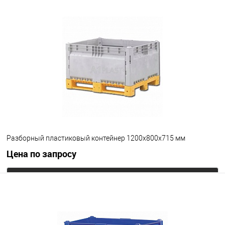
Разборный пластиковый контейнер 1200х800х715 мм
Цена по запросу
Запросить цену
В избранное
Под заказ