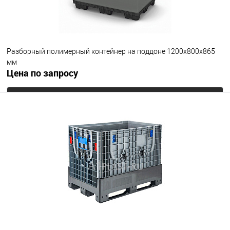
Цвет
Разборный полимерный контейнер на поддоне 1200х800х865
мм
Цена по запросу
Запросить цену
В избранное
Под заказ
Цвет