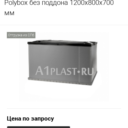
Polyboх без поддона 1200х800х700
мм
Отгрузка из СПб
Цена по запросу