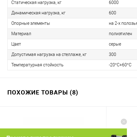
Статическая нагрузка, кг
6000
Динамическая нагрузка, кг
600
Опорные элементы
на 2-х полозь
Материал
полиэтилен
Цвет
серые
Допустимая нагрузка на стеллаже, кг
300
Температурная стойкость
-20°C+60°C
ПОХОЖИЕ ТОВАРЫ (8)