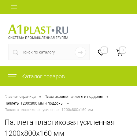
+7 (812) 507-69-52
0
0
Каталог товаров
•
•
Главная страница
Пластиковые паллеты и поддоны
•
Паллеты 1200х800 мм и поддоны
Паллета пластиковая усиленная 1200х800х160 мм
Паллета пластиковая усиленная
1200х800х160 мм