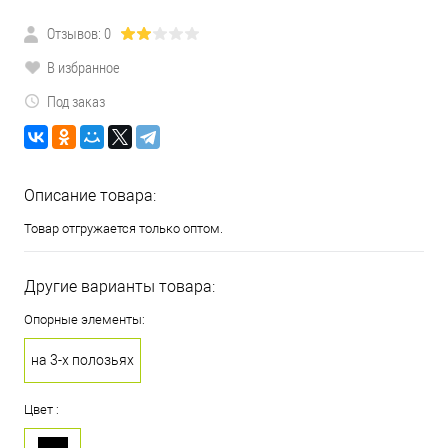
Отзывов: 0
В избранное
Под заказ
Описание товара:
Товар отгружается только оптом.
Другие варианты товара:
Опорные элементы:
на 3-х полозьях
Цвет :