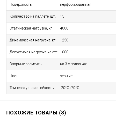
Поверхность
перфорированная
Количество на паллете, шт.
15
Статическая нагрузка, кг
4000
Динамическая нагрузка, кг
1250
Допустимая нагрузка на стеллаже, кг
1000
Опорные элементы
на 3-х полозьях
Цвет
черные
Температурная стойкость
-20°C+70°C
ПОХОЖИЕ ТОВАРЫ (8)