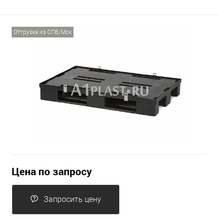
Отгрузка из СПб/Мск
Цена по запросу
Запросить цену