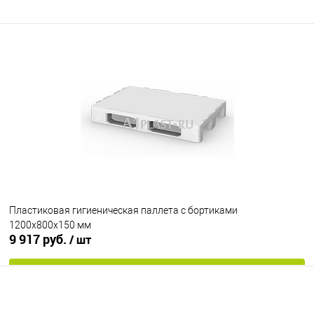
Пластиковая гигиеническая паллета с бортиками
1200х800х150 мм
9 917 руб.
/ шт
В корзину