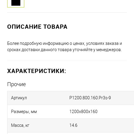
ОПИСАНИЕ ТОВАРА
Более подробную информацию о ценах, условиях заказа и
сроках доставки данного товара уточняйте у менеджеров.
ХАРАКТЕРИСТИКИ:
Прочие
Артикул
P1200.800.160.Pr3s-9
Размеры, мм
1200х800х160
Масса, кг
14.6