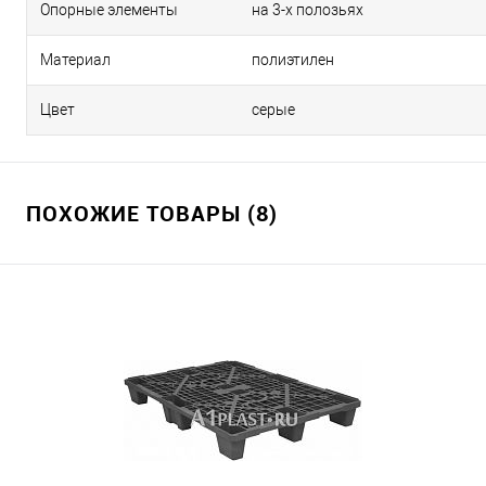
Опорные элементы
на 3-х полозьях
Материал
полиэтилен
Цвет
серые
ПОХОЖИЕ ТОВАРЫ (8)