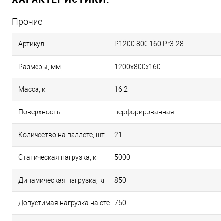
Прочие
Артикул
P1200.800.160.Pr3-28
Размеры, мм
1200х800х160
Масса, кг
16.2
Поверхность
перфорированная
Количество на паллете, шт.
21
Статическая нагрузка, кг
5000
Динамическая нагрузка, кг
850
Допустимая нагрузка на стеллаже, кг
750