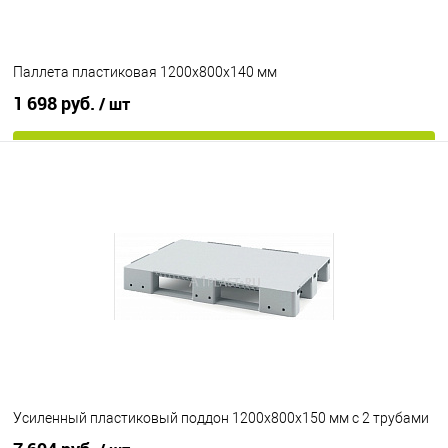
Паллета пластиковая 1200х800х140 мм
1 698 руб.
/ шт
В корзину
В избранное
Под заказ
Опорные элементы
на ножках
Цвет
Усиленный пластиковый поддон 1200х800х150 мм с 2 трубами