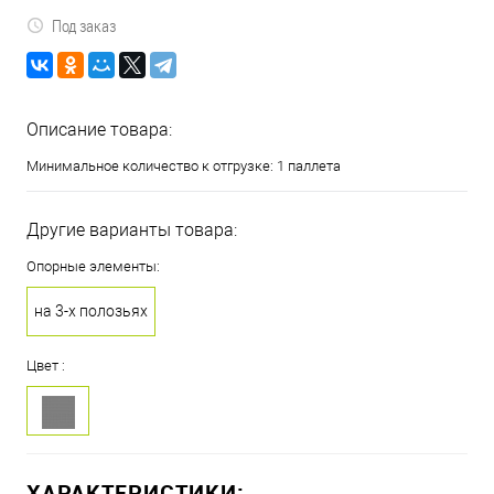
Под заказ
Описание товара:
Минимальное количество к отгрузке: 1 паллета
Другие варианты товара:
Опорные элементы:
на 3-х полозьях
Цвет :
ХАРАКТЕРИСТИКИ: