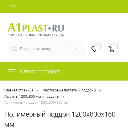
+7 (812) 507-69-52
0
0
Каталог товаров
•
•
Главная страница
Пластиковые паллеты и поддоны
•
Паллеты 1200х800 мм и поддоны
Полимерный поддон 1200х800х160 мм
Полимерный поддон 1200х800х160
мм