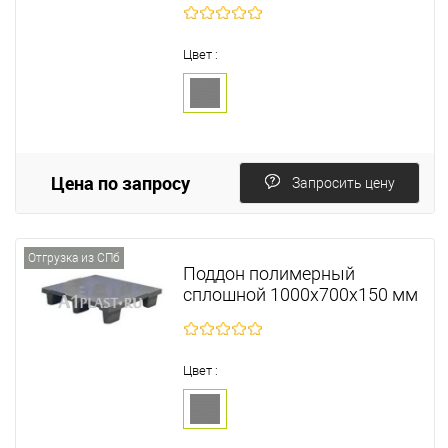
Цвет :
Цена по запросу
Запросить цену
Отгрузка из СПб
Поддон полимерный
сплошной 1000х700х150 мм
Цвет :