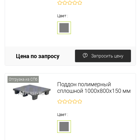
Цвет :
Цена по запросу
Запросить цену
Отгрузка из СПб
Поддон полимерный
сплошной 1000х800х150 мм
Цвет :