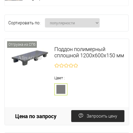
Сортировать по:
Отгрузка из СПб
Поддон полимерный
сплошной 1200х600х150 мм
Цвет :
Цена по запросу
Запросить цену