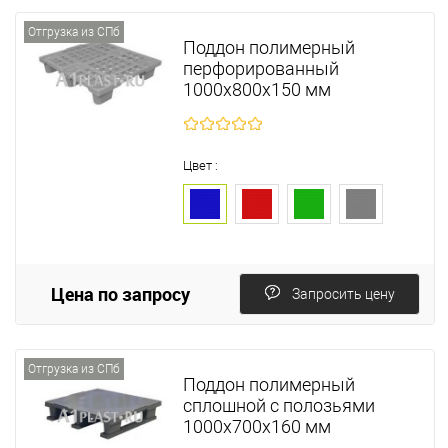
Отгрузка из СПб
Поддон полимерный
перфорированный
1000х800х150 мм
Цвет :
Цена по запросу
Запросить цену
Отгрузка из СПб
Поддон полимерный
сплошной с полозьями
1000х700х160 мм