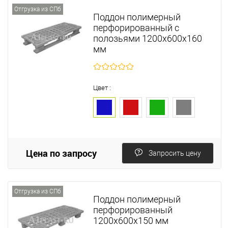
Отгрузка из СПб
Поддон полимерный
перфорированный с
полозьями 1200х600х160
мм
Цвет :
Цена по запросу
Запросить цену
Отгрузка из СПб
Поддон полимерный
перфорированный
1200х600х150 мм