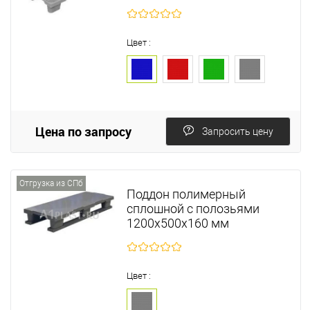
Цвет :
Цена по запросу
Запросить цену
Отгрузка из СПб
Поддон полимерный
сплошной с полозьями
1200х500х160 мм
Цвет :