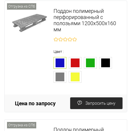
Отгрузка из СПб
Поддон полимерный
перфорированный с
полозьями 1200х500х160
мм
Цвет :
Цена по запросу
Запросить цену
Отгрузка из СПб
Поддон полимерный