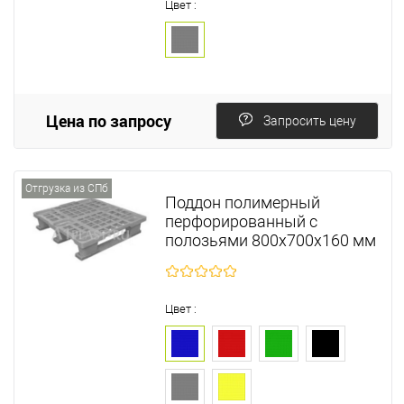
Цвет :
Цена по запросу
Запросить цену
Отгрузка из СПб
Поддон полимерный
перфорированный с
полозьями 800х700х160 мм
Цвет :