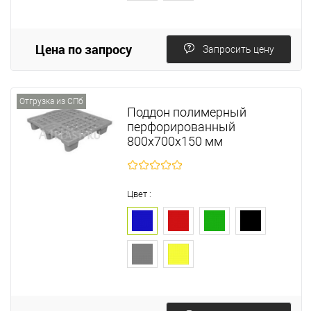
Цена по запросу
Запросить цену
Отгрузка из СПб
Поддон полимерный
перфорированный
800х700х150 мм
Цвет :