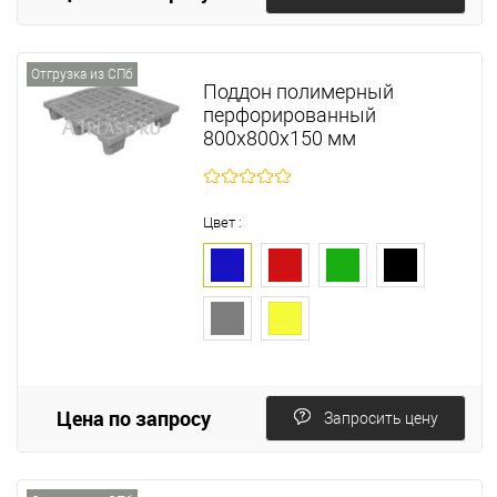
Отгрузка из СПб
Поддон полимерный
перфорированный
800х800х150 мм
Цвет :
Цена по запросу
Запросить цену