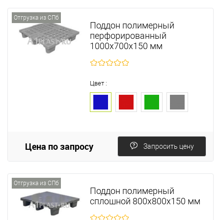
Отгрузка из СПб
Поддон полимерный
перфорированный
1000х700х150 мм
Цвет :
Цена по запросу
Запросить цену
Отгрузка из СПб
Поддон полимерный
сплошной 800х800х150 мм