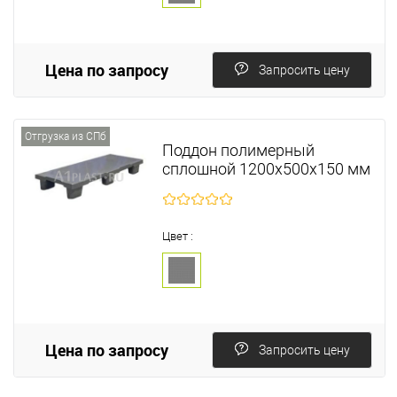
Цена по запросу
Запросить цену
Отгрузка из СПб
Поддон полимерный
сплошной 1200х500х150 мм
Цвет :
Цена по запросу
Запросить цену