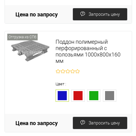
Цена по запросу
Запросить цену
Отгрузка из СПб
Поддон полимерный
перфорированный с
полозьями 1000х800х160
мм
Цвет :
Цена по запросу
Запросить цену