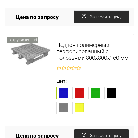
Цена по запросу
Запросить цену
Отгрузка из СПб
Поддон полимерный
перфорированный с
полозьями 800х800х160 мм
Цвет :
Цена по запросу
Запросить цену