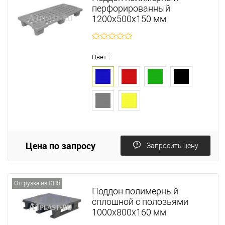
перфорированный
1200х500х150 мм
Цвет :
Цена по запросу
Запросить цену
Отгрузка из СПб
Поддон полимерный
сплошной с полозьями
1000х800х160 мм