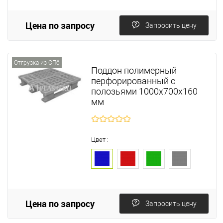
Цена по запросу
Запросить цену
Отгрузка из СПб
Поддон полимерный
перфорированный с
полозьями 1000х700х160
мм
Цвет :
Цена по запросу
Запросить цену