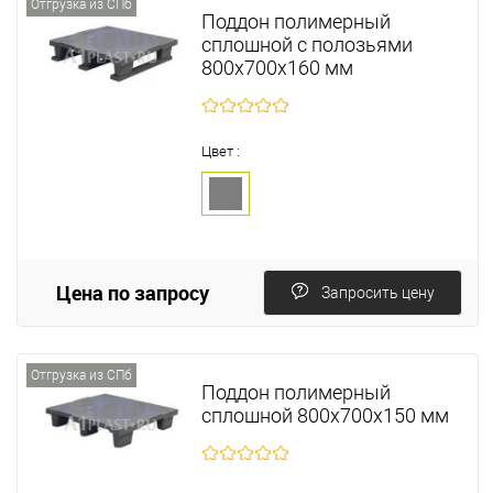
Отгрузка из СПб
Поддон полимерный
сплошной с полозьями
800х700х160 мм
Цвет :
Цена по запросу
Запросить цену
Отгрузка из СПб
Поддон полимерный
сплошной 800х700х150 мм