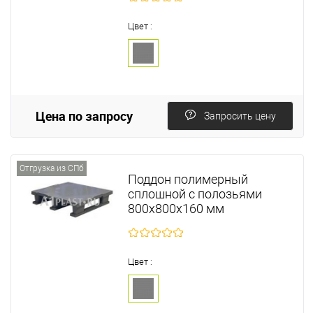
Цвет :
Цена по запросу
Запросить цену
Отгрузка из СПб
Поддон полимерный
сплошной с полозьями
800х800х160 мм
Цвет :