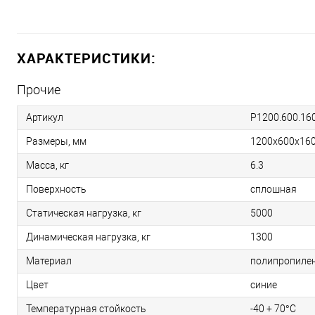
ХАРАКТЕРИСТИКИ:
Прочие
Артикул
P1200.600.160
Размеры, мм
1200х600х16
Масса, кг
6.3
Поверхность
сплошная
Статическая нагрузка, кг
5000
Динамическая нагрузка, кг
1300
Материал
полипропиле
Цвет
синие
Температурная стойкость
-40 + 70°С