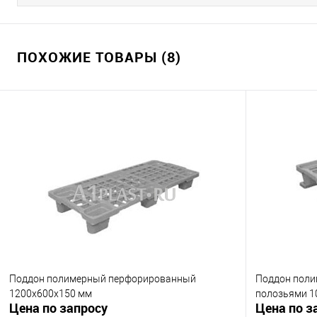
ПОХОЖИЕ ТОВАРЫ (8)
Поддон полимерный перфорированный
Поддон поли
1200х600х150 мм
полозьями 1
Цена по запросу
Цена по з