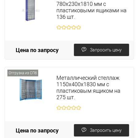
780х230х1810 мм с
пластиковыми ящиками на
136 шт.
Цена по запросу
Запросить цену
Отгрузка из СПб
Металлический стеллаж
1150х400х1830 мм с
пластиковым ящиком на
275 шт.
Цена по запросу
Запросить цену