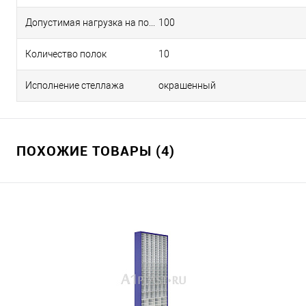
Допустимая нагрузка на полку, кг
100
Количество полок
10
Исполнение стеллажа
окрашенный
ПОХОЖИЕ ТОВАРЫ (4)