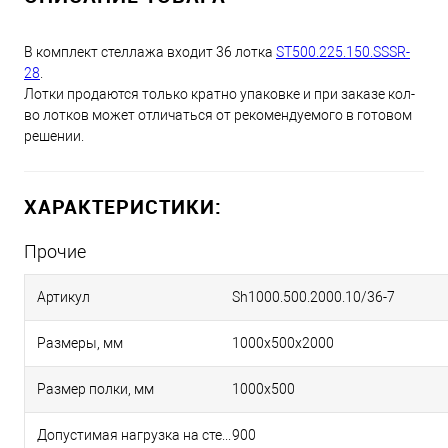
В комплект стеллажа входит 36 лотка
ST500.225.150.SSSR-
28
.
Лотки продаются только кратно упаковке и при заказе кол-
во лотков может отличаться от рекомендуемого в готовом
решении.
ХАРАКТЕРИСТИКИ:
Прочие
Артикул
Sh1000.500.2000.10/36-7
Размеры, мм
1000х500х2000
Размер полки, мм
1000х500
Допустимая нагрузка на стеллаже, кг
900