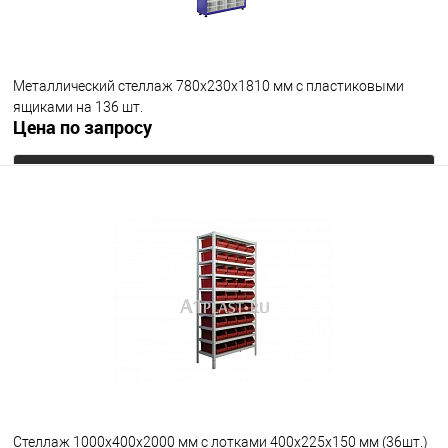
Металлический стеллаж 780х230х1810 мм с пластиковыми
ящиками на 136 шт.
Цена по запросу
Запросить цену
В избранное
Под заказ
Стеллаж 1000х400х2000 мм с лотками 400х225х150 мм (36шт.)