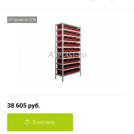
Отгрузка из СПб
38 605 руб.
В корзину