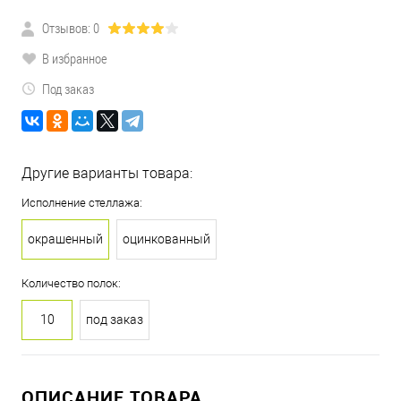
Отзывов: 0
В избранное
Под заказ
Другие варианты товара:
Исполнение стеллажа:
окрашенный
оцинкованный
Количество полок:
10
под заказ
ОПИСАНИЕ ТОВАРА