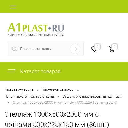
+7 (812) 409-48-97
0
0
Каталог товаров
•
•
Главная страница
Пластиковые лотки
•
Полочные стеллажи с лотками
Стеллажи с пластиковыми ящиками
•
Стеллаж 1000х500х2000 мм с лотками 500х225х150 мм (36шт.)
Стеллаж 1000х500х2000 мм с
лотками 500х225х150 мм (36шт.)