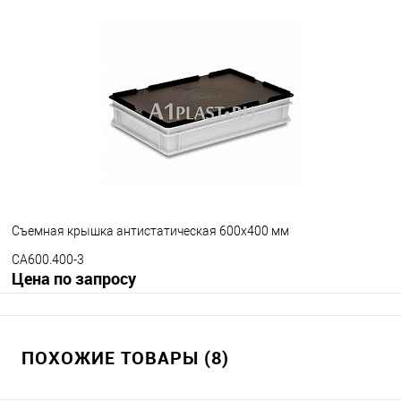
Запросить цену
В избранное
Под заказ
Цвет
Съемная крышка антистатическая 600х400 мм
CA600.400-3
Цена по запросу
Запросить цену
ПОХОЖИЕ ТОВАРЫ (8)
В избранное
Под заказ