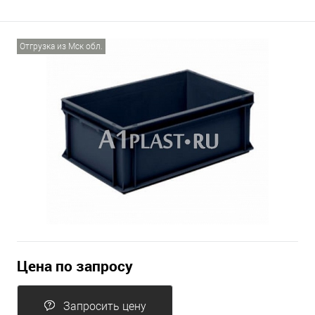
Отгрузка из Мск обл.
Цена по запросу
Запросить цену