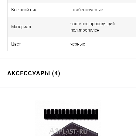
Внешний вид
штабелируемые
частично проводящий
Материал
полипропилен
Цвет
черные
АКСЕССУАРЫ (4)