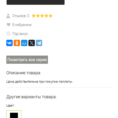
Отзывов: 0
В избранное
Под заказ
Описание товара:
Цена действительна при покупке паллеты.
Другие варианты товара:
Цвет :