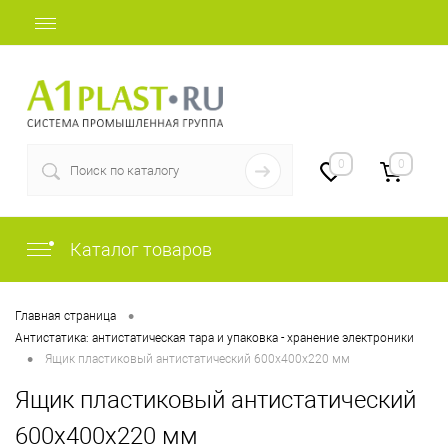
+7 (812) 507-69-52
0
0
Каталог товаров
•
Главная страница
Антистатика: антистатическая тара и упаковка - хранение электроники
•
Ящик пластиковый антистатический 600х400х220 мм
Ящик пластиковый антистатический
600х400х220 мм