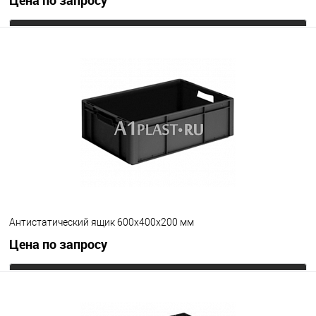
Цена по запросу
Запросить цену
В избранное
Под заказ
Цвет
Антистатический ящик 600х400х200 мм
Цена по запросу
Запросить цену