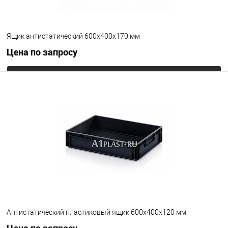
Ящик антистатический 600х400х170 мм
Цена по запросу
Запросить цену
В избранное
Под заказ
Цвет
Антистатический пластиковый ящик 600х400х120 мм