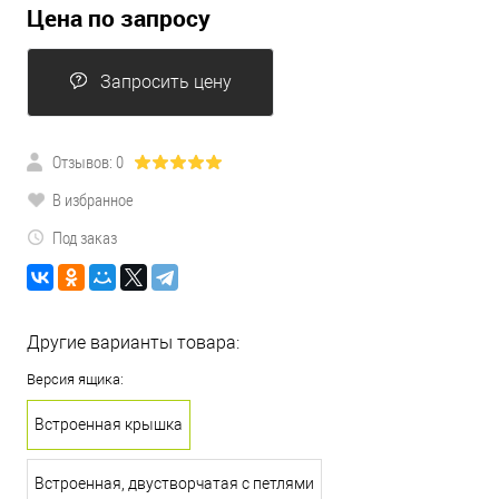
Цена по запросу
Запросить цену
Отзывов: 0
В избранное
Под заказ
Другие варианты товара:
Версия ящика:
Встроенная крышка
Встроенная, двустворчатая с петлями