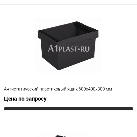
Антистатический пластиковый ящик 600х400х300 мм
Цена по запросу
Запросить цену
В избранное
Под заказ