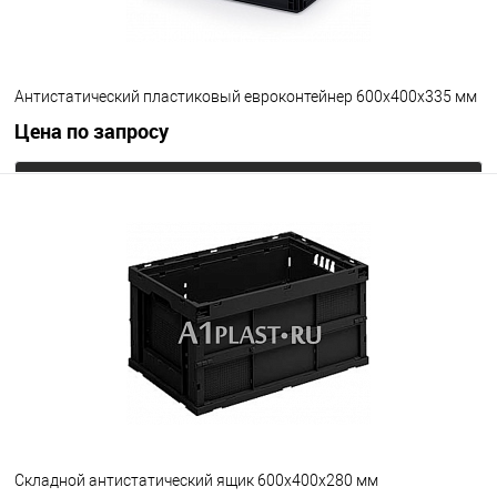
Антистатический пластиковый евроконтейнер 600х400х335 мм
Цена по запросу
Запросить цену
В избранное
Под заказ
Цвет
Складной антистатический ящик 600х400х280 мм