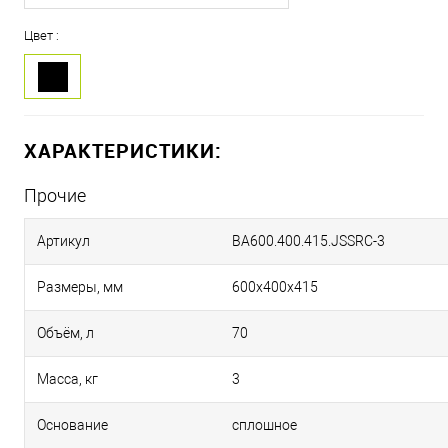
Цвет :
ХАРАКТЕРИСТИКИ:
Прочие
Артикул
BA600.400.415.JSSRC-3
Размеры, мм
600х400х415
Объём, л
70
Масса, кг
3
Основание
сплошное