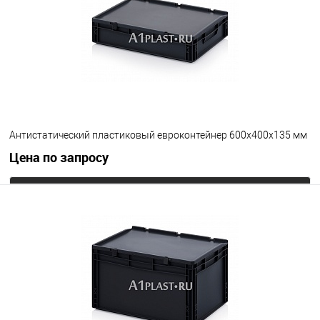
Цвет
Антистатический пластиковый евроконтейнер 600х400х135 мм
Цена по запросу
Запросить цену
В избранное
Под заказ
Цвет