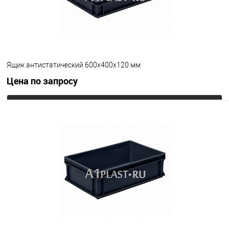
Ящик антистатический 600х400х120 мм
Цена по запросу
Запросить цену
В избранное
Под заказ
Цвет