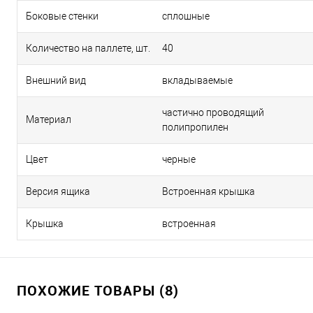
Боковые стенки
сплошные
Количество на паллете, шт.
40
Внешний вид
вкладываемые
частично проводящий
Материал
полипропилен
Цвет
черные
Версия ящика
Встроенная крышка
Крышка
встроенная
ПОХОЖИЕ ТОВАРЫ (8)