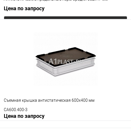
Цена по запросу
Запросить цену
В избранное
Под заказ
Цвет
Съемная крышка антистатическая 600х400 мм
CA600.400-3
Цена по запросу