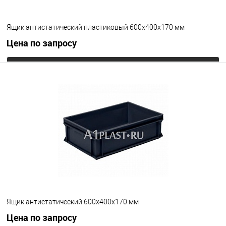
Ящик антистатический пластиковый 600х400х170 мм
Цена по запросу
Запросить цену
В избранное
Под заказ
Цвет
Ящик антистатический 600х400х170 мм
Цена по запросу