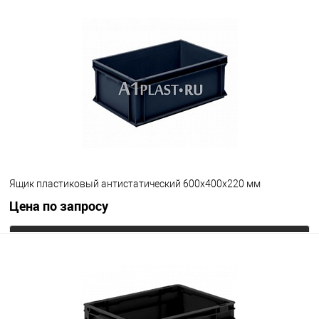
Запросить цену
В избранное
Под заказ
Цвет
Ящик пластиковый антистатический 600х400х220 мм
Цена по запросу
Запросить цену
В избранное
Под заказ
Цвет