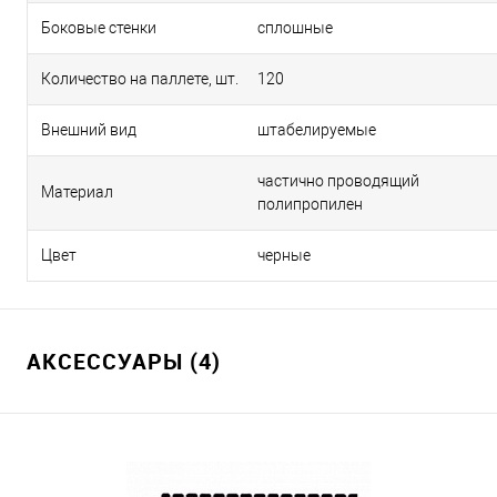
Боковые стенки
сплошные
Количество на паллете, шт.
120
Внешний вид
штабелируемые
частично проводящий
Материал
полипропилен
Цвет
черные
АКСЕССУАРЫ (4)