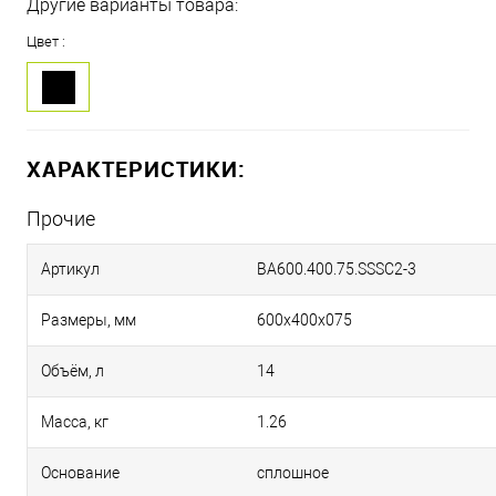
Другие варианты товара:
Цвет :
ХАРАКТЕРИСТИКИ:
Прочие
Артикул
BA600.400.75.SSSC2-3
Размеры, мм
600х400х075
Объём, л
14
Масса, кг
1.26
Основание
сплошное