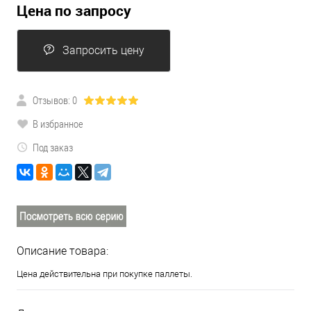
Цена по запросу
Запросить цену
Отзывов: 0
В избранное
Под заказ
Описание товара:
Цена действительна при покупке паллеты.