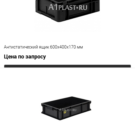
Антистатический ящик 600х400х170 мм
Цена по запросу
Запросить цену
В избранное
Под заказ
Цвет