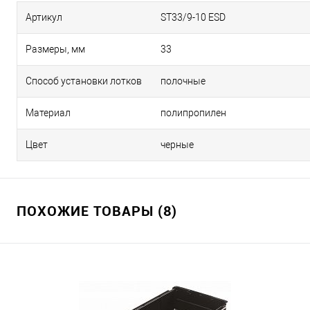
Артикул
ST33/9-10 ESD
Размеры, мм
33
Способ установки лотков
полочные
Материал
полипропилен
Цвет
черные
ПОХОЖИЕ ТОВАРЫ (8)