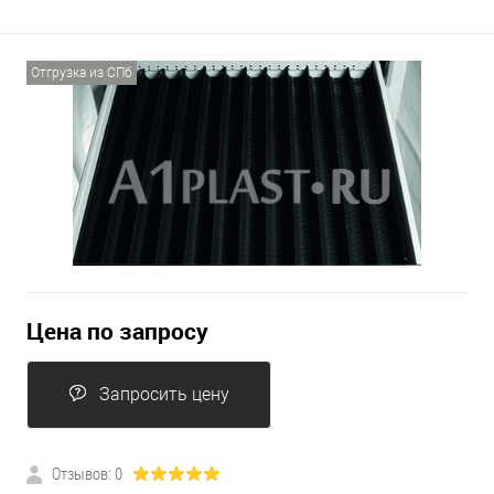
Отгрузка из СПб
Цена по запросу
Запросить цену
Отзывов: 0