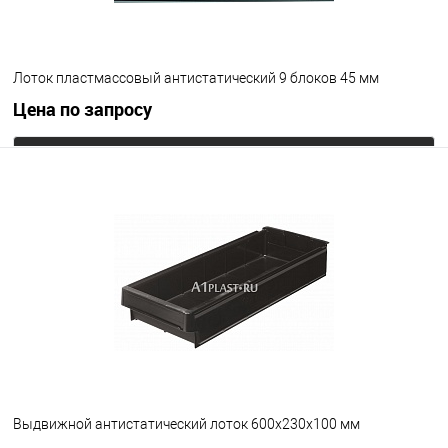
Лоток пластмассовый антистатический 9 блоков 45 мм
Цена по запросу
Запросить цену
В избранное
Под заказ
Цвет
Выдвижной антистатический лоток 600х230х100 мм