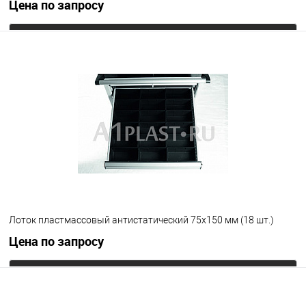
Цена по запросу
Запросить цену
В избранное
Под заказ
Цвет
Лоток пластмассовый антистатический 75х150 мм (18 шт.)
Цена по запросу
Запросить цену