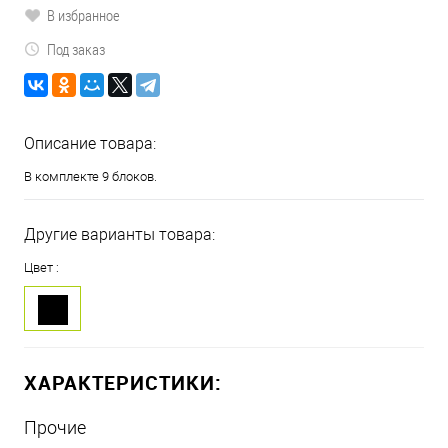
В избранное
Под заказ
Описание товара:
В комплекте 9 блоков.
Другие варианты товара:
Цвет :
ХАРАКТЕРИСТИКИ:
Прочие