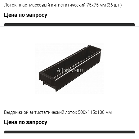
Лоток пластмассовый антистатический 75х75 мм (36 шт.)
Цена по запросу
Запросить цену
В избранное
Под заказ
Цвет
Выдвижной антистатический лоток 500х115х100 мм
Цена по запросу