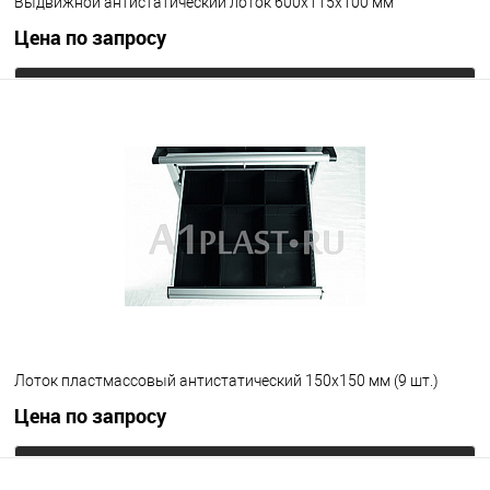
Выдвижной антистатический лоток 600х115х100 мм
Цена по запросу
Запросить цену
В избранное
Под заказ
Цвет
Лоток пластмассовый антистатический 150х150 мм (9 шт.)
Цена по запросу
Запросить цену