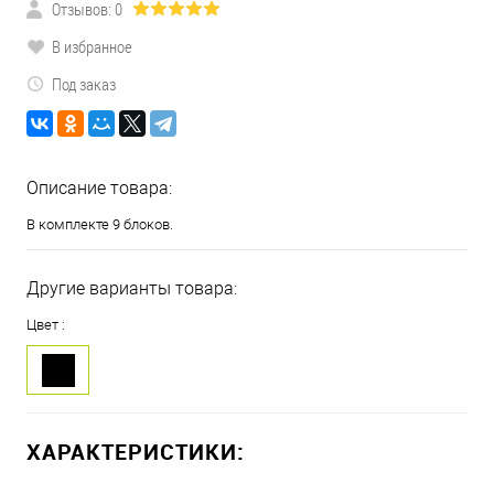
Отзывов: 0
В избранное
Под заказ
Описание товара:
В комплекте 9 блоков.
Другие варианты товара:
Цвет :
ХАРАКТЕРИСТИКИ: