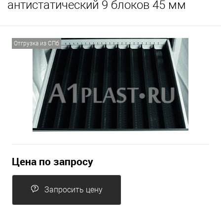
антистатический 9 блоков 45 мм
Отгрузка из СПб
Цена по запросу
Запросить цену