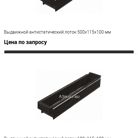
Выдвижной антистатический лоток 500х115х100 мм
Цена по запросу
Запросить цену
В избранное
Под заказ
Цвет