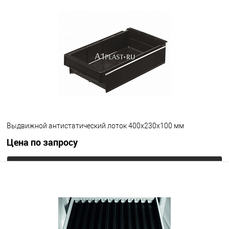
В избранное
Под заказ
Цвет
Выдвижной антистатический лоток 400х230х100 мм
Цена по запросу
Запросить цену
В избранное
Под заказ
Цвет