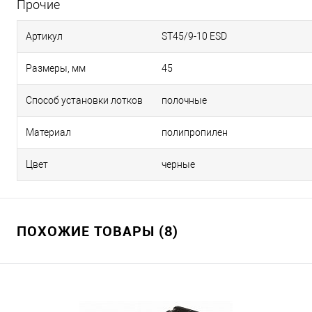
Прочие
Артикул
ST45/9-10 ESD
Размеры, мм
45
Способ установки лотков
полочные
Материал
полипропилен
Цвет
черные
ПОХОЖИЕ ТОВАРЫ (8)