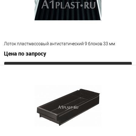
Лоток пластмассовый антистатический 9 блоков 33 мм
Цена по запросу
Запросить цену
В избранное
Под заказ
Цвет