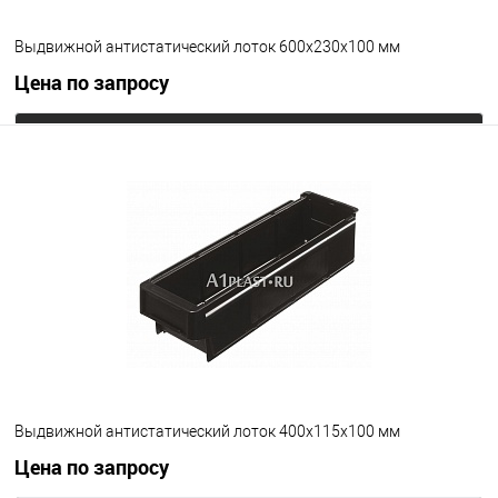
Выдвижной антистатический лоток 600х230х100 мм
Цена по запросу
Запросить цену
В избранное
Под заказ
Цвет
Выдвижной антистатический лоток 400х115х100 мм
Цена по запросу