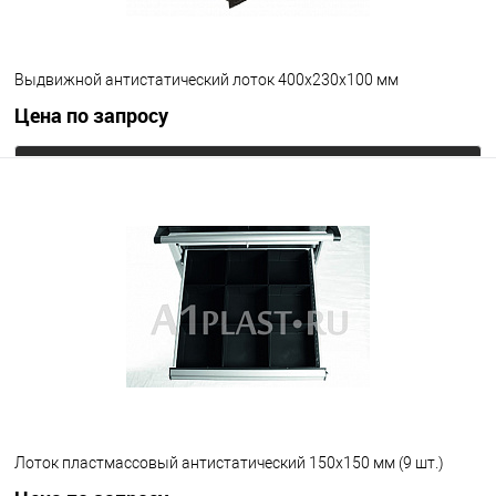
Выдвижной антистатический лоток 400х230х100 мм
Цена по запросу
Запросить цену
В избранное
Под заказ
Цвет
Лоток пластмассовый антистатический 150х150 мм (9 шт.)