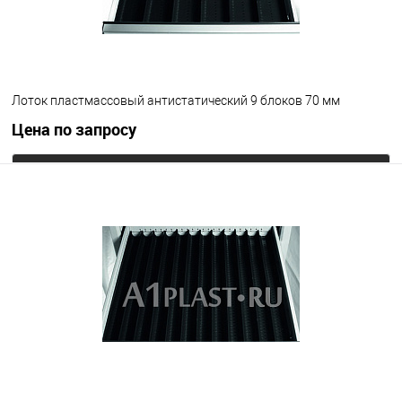
Лоток пластмассовый антистатический 9 блоков 70 мм
Цена по запросу
Запросить цену
В избранное
Под заказ
Цвет