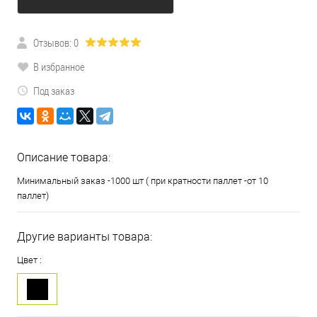
Отзывов: 0
В избранное
Под заказ
Описание товара:
Минимальный заказ -1000 шт ( при кратности паллет -от 10
паллет)
Другие варианты товара:
Цвет :