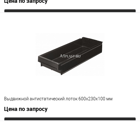
Цена по запросу
Запросить цену
В избранное
Под заказ
Цвет
Выдвижной антистатический лоток 600х230х100 мм
Цена по запросу
Запросить цену