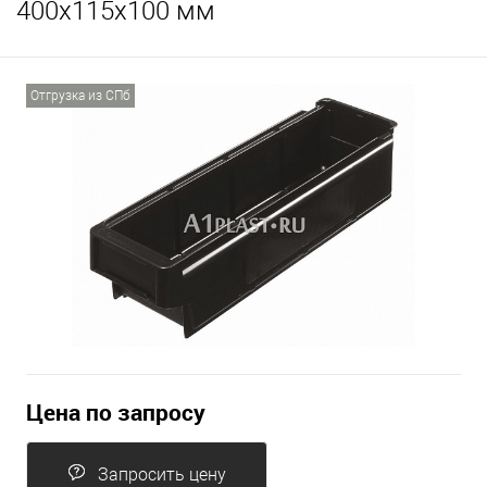
400х115х100 мм
Отгрузка из СПб
Цена по запросу
Запросить цену