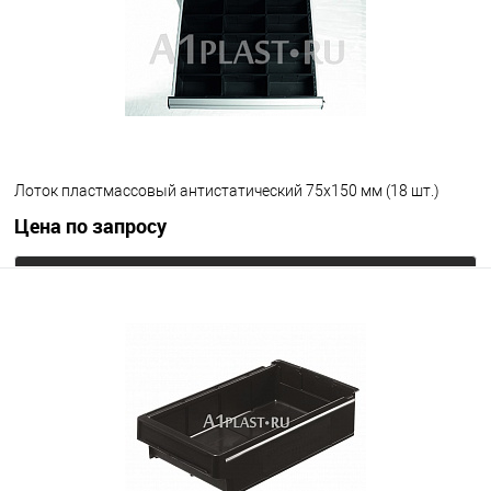
Лоток пластмассовый антистатический 75х150 мм (18 шт.)
Цена по запросу
Запросить цену
В избранное
Под заказ
Цвет