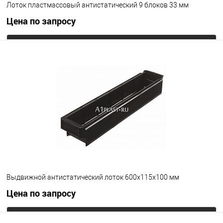
Лоток пластмассовый антистатический 9 блоков 33 мм
Цена по запросу
Запросить цену
В избранное
Под заказ
Цвет
Выдвижной антистатический лоток 600х115х100 мм
Цена по запросу
Запросить цену