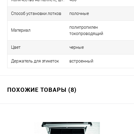
Способ установки лотков
полочные
полипропилен
Материал
токопроводящий
Цвет
черные
Держатель для этикеток
встроенный
ПОХОЖИЕ ТОВАРЫ (8)