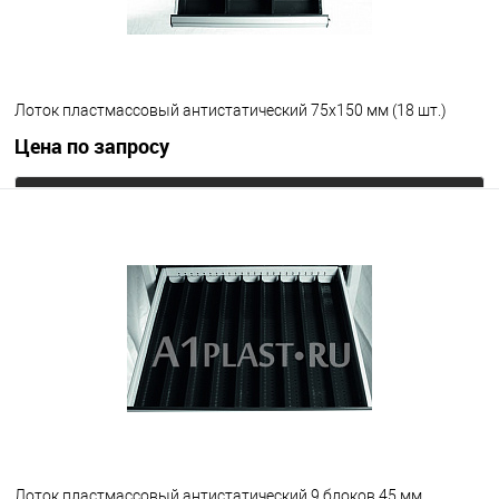
Лоток пластмассовый антистатический 75х150 мм (18 шт.)
Цена по запросу
Запросить цену
В избранное
Под заказ
Цвет
Лоток пластмассовый антистатический 9 блоков 45 мм