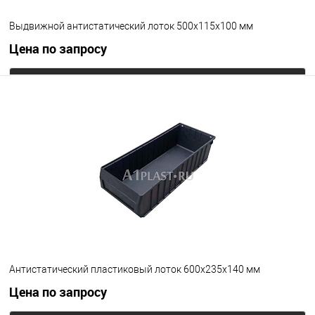
Выдвижной антистатический лоток 500х115х100 мм
Цена по запросу
Запросить цену
В избранное
Под заказ
Цвет
Антистатический пластиковый лоток 600х235х140 мм
Цена по запросу