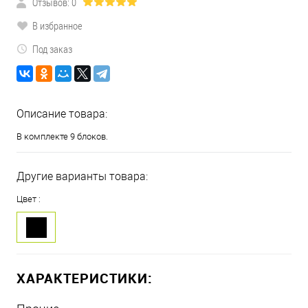
Отзывов: 0
В избранное
Под заказ
Описание товара:
В комплекте 9 блоков.
Другие варианты товара:
Цвет :
ХАРАКТЕРИСТИКИ: