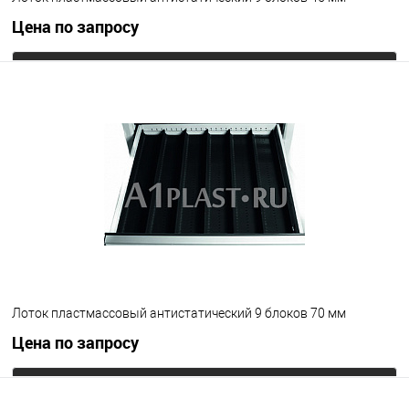
Цена по запросу
Запросить цену
В избранное
Под заказ
Цвет
Лоток пластмассовый антистатический 9 блоков 70 мм
Цена по запросу
Запросить цену