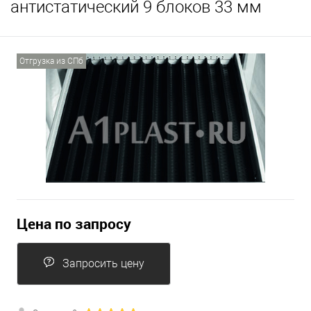
антистатический 9 блоков 33 мм
Отгрузка из СПб
Цена по запросу
Запросить цену