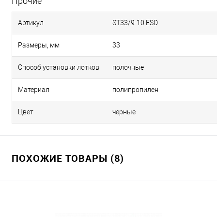
Прочие
Артикул
ST33/9-10 ESD
Размеры, мм
33
Способ установки лотков
полочные
Материал
полипропилен
Цвет
черные
ПОХОЖИЕ ТОВАРЫ (8)