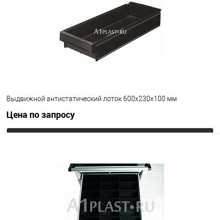
Выдвижной антистатический лоток 600х230х100 мм
Цена по запросу
Запросить цену
В избранное
Под заказ
Цвет