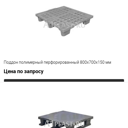
В избранное
Под заказ
Цвет
Поддон полимерный перфорированный 800х700х150 мм
Цена по запросу
Запросить цену
В избранное
Под заказ
Цвет