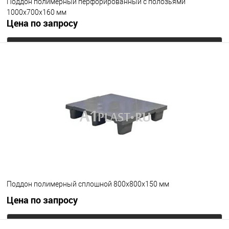
Поддон полимерный перфорированный с полозьями
1000х700х160 мм
Цена по запросу
Запросить цену
В избранное
Под заказ
Цвет
Поддон полимерный сплошной 800х800х150 мм
Цена по запросу