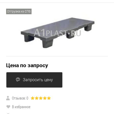
Отгрузка из СПб
Цена по запросу
Запросить цену
Отзывов: 0
В избранное