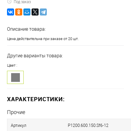
Под заказ
Описание товара:
Цена действительна при заказе от 20 шт.
Другие варианты товара:
Цвет :
ХАРАКТЕРИСТИКИ:
Прочие
Артикул
P1200.600.150.Sf6-12