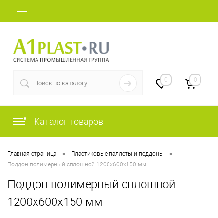
+7 (812) 409-31-36
0
0
Каталог товаров
•
•
Главная страница
Пластиковые паллеты и поддоны
Поддон полимерный сплошной 1200х600х150 мм
Поддон полимерный сплошной
1200х600х150 мм