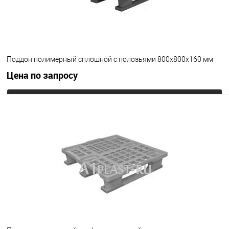
Поддон полимерный сплошной с полозьями 800х800х160 мм
Цена по запросу
Запросить цену
В избранное
Под заказ
Цвет