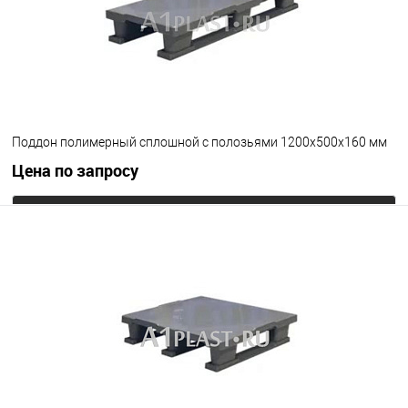
Поддон полимерный сплошной с полозьями 1200х500х160 мм
Цена по запросу
Запросить цену
В избранное
Под заказ
Цвет