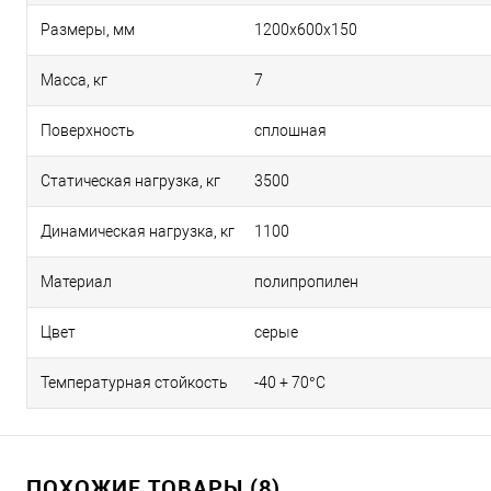
Размеры, мм
1200х600х150
Масса, кг
7
Поверхность
сплошная
Статическая нагрузка, кг
3500
Динамическая нагрузка, кг
1100
Материал
полипропилен
Цвет
серые
Температурная стойкость
-40 + 70°С
ПОХОЖИЕ ТОВАРЫ (8)