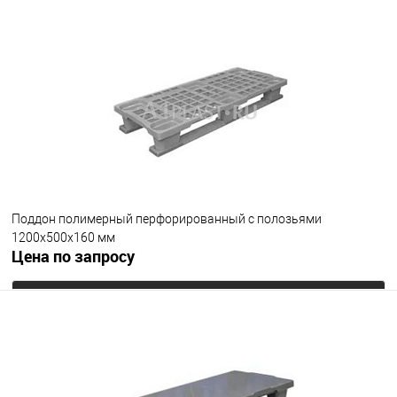
Запросить цену
В избранное
Под заказ
Цвет
Поддон полимерный перфорированный с полозьями
1200х500х160 мм
Цена по запросу
Запросить цену
В избранное
Под заказ
Цвет