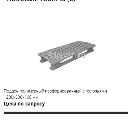
Поддон полимерный перфорированный с полозьями
1200х600х160 мм
Цена по запросу
Запросить цену