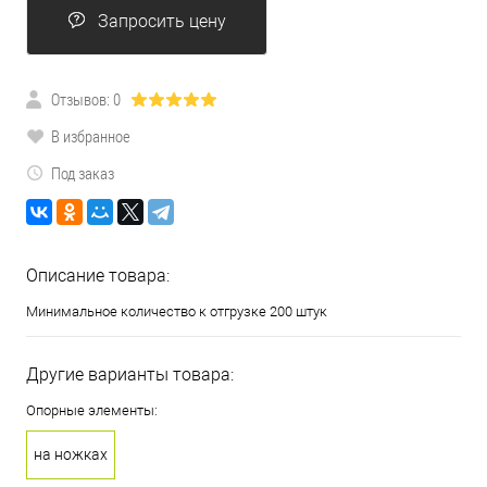
Запросить цену
Отзывов: 0
В избранное
Под заказ
Описание товара:
Минимальное количество к отгрузке 200 штук
Другие варианты товара:
Опорные элементы:
на ножках