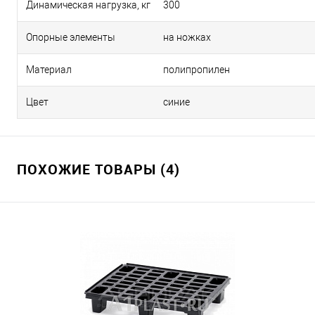
Динамическая нагрузка, кг
300
Опорные элементы
на ножках
Материал
полипропилен
Цвет
синие
ПОХОЖИЕ ТОВАРЫ (4)