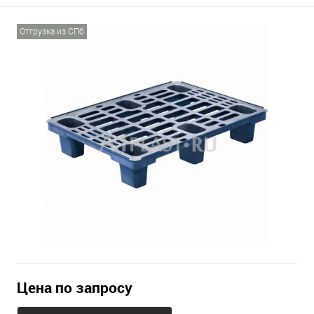
Отгрузка из СПб
Цена по запросу