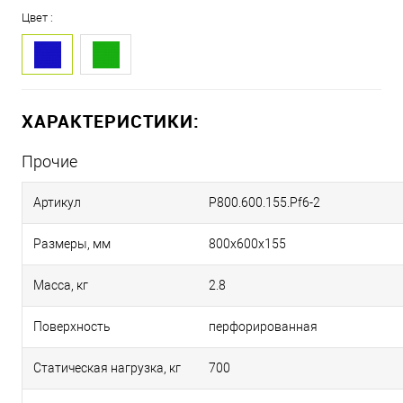
Цвет :
ХАРАКТЕРИСТИКИ:
Прочие
Артикул
P800.600.155.Pf6-2
Размеры, мм
800х600х155
Масса, кг
2.8
Поверхность
перфорированная
Статическая нагрузка, кг
700