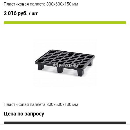
Пластиковая паллета 800х600х150 мм
2 016 руб.
/ шт
В корзину
В избранное
Под заказ
Опорные элементы
на ножках
Цвет
Пластиковая паллета 800х600х130 мм
Цена по запросу