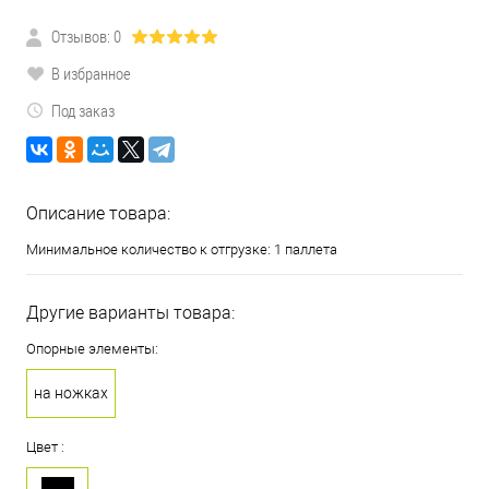
Отзывов: 0
В избранное
Под заказ
Описание товара:
Минимальное количество к отгрузке: 1 паллета
Другие варианты товара:
Опорные элементы:
на ножках
Цвет :