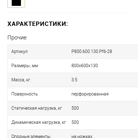
ХАРАКТЕРИСТИКИ:
Прочие
Артикул
P800.600.130.Pf6-28
Размеры, мм
800х600х130
Масса, кг
3.5
Поверхность
перфорированная
Статическая нагрузка, кг
500
Динамическая нагрузка, кг
500
Опорные элементы
на ножках