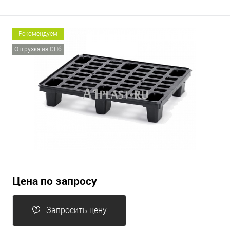
Рекомендуем
Отгрузка из СПб
Цена по запросу
Запросить цену