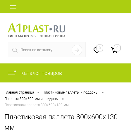
+7 (812) 409-48-97
0
0
Каталог товаров
•
•
Главная страница
Пластиковые паллеты и поддоны
•
Паллеты 800х600 мм и поддоны
Пластиковая паллета 800х600х130 мм
Пластиковая паллета 800х600х130
мм