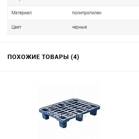
Материал
полипропилен
Цвет
черные
ПОХОЖИЕ ТОВАРЫ (4)