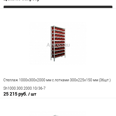
Запросить цену
В избранное
Под заказ
Стеллаж 1000х300х2000 мм с лотками 300х225х150 мм (36шт.)
Sh1000.300.2000.10/36-7
25 215 руб.
/ шт
В корзину