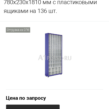
780х230х1810 мм с пластиковыми
ящиками на 136 шт.
Отгрузка из СПб
Цена по запросу