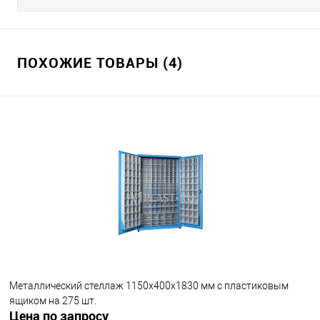
ПОХОЖИЕ ТОВАРЫ (4)
Металлический стеллаж 1150х400х1830 мм с пластиковым
ящиком на 275 шт.
Цена по запросу