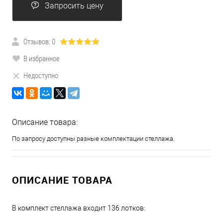
Запросить цену
Отзывов: 0
В избранное
Недоступно
Описание товара:
По запросу доступны разные комплектации стеллажа.
ОПИСАНИЕ ТОВАРА
В комплект стеллажа входит 136 лотков: