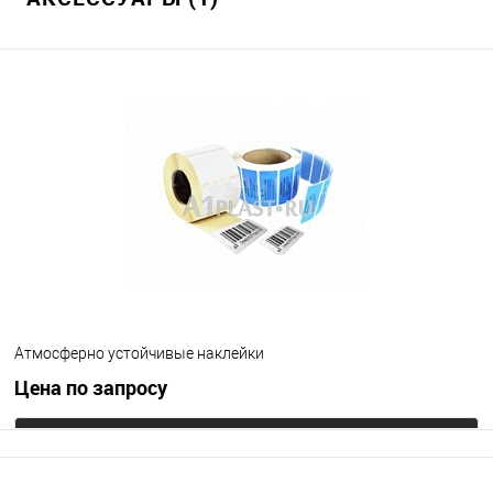
Атмосферно устойчивые наклейки
Цена по запросу
Запросить цену