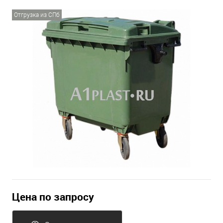
Отгрузка из СПб
Цена по запросу