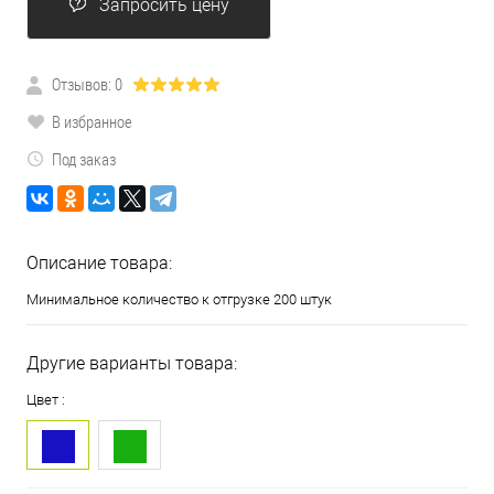
Запросить цену
Отзывов: 0
В избранное
Под заказ
Описание товара:
Минимальное количество к отгрузке 200 штук
Другие варианты товара:
Цвет :