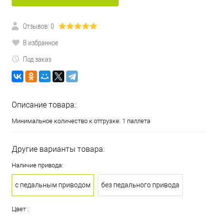
Отзывов: 0
В избранное
Под заказ
Описание товара:
Минимальное количество к отгрузке: 1 паллета
Другие варианты товара:
Наличие привода:
с педальным приводом
без педального привода
Цвет :