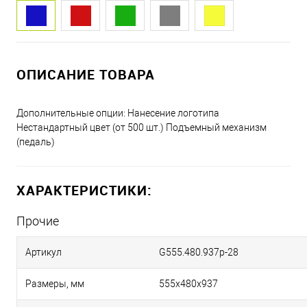
ОПИСАНИЕ ТОВАРА
Дополнительные опции: Нанесение логотипа
Нестандартный цвет (от 500 шт.) Подъемный механизм
(педаль)
ХАРАКТЕРИСТИКИ:
Прочие
Артикул
G555.480.937p-28
Размеры, мм
555х480х937