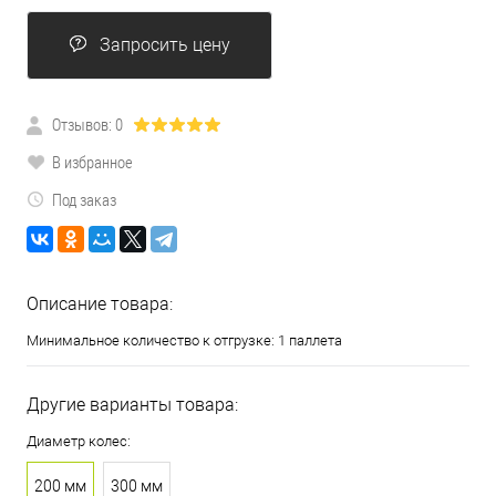
Запросить цену
Отзывов: 0
В избранное
Под заказ
Описание товара:
Минимальное количество к отгрузке: 1 паллета
Другие варианты товара:
Диаметр колес:
200 мм
300 мм