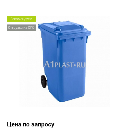
Рекомендуем
Отгрузка из СПб
Цена по запросу