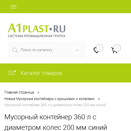
+7 (812) 409-48-97
0
0
Каталог товаров
•
Главная страница
•
Новые Мусорные контейнеры с крышками и колесами
Мусорный контейнер 360 л с диаметром колес 200 мм синий
Мусорный контейнер 360 л с
диаметром колес 200 мм синий