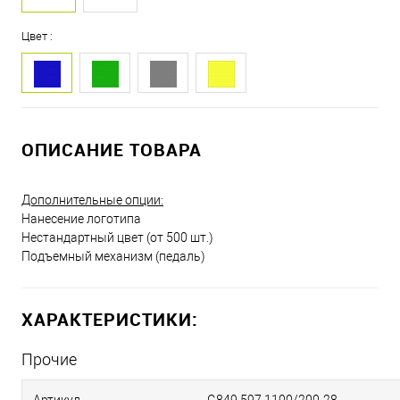
Цвет :
ОПИСАНИЕ ТОВАРА
Дополнительные опции:
Нанесение логотипа
Нестандартный цвет (от 500 шт.)
Подъемный механизм (педаль)
ХАРАКТЕРИСТИКИ:
Прочие