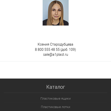
Ксения Стародубцева
8 800 555 48 55
(доб. 109)
sale@a1plast.ru
Каталог
Пластиковые ящики
Пластиковые лотки