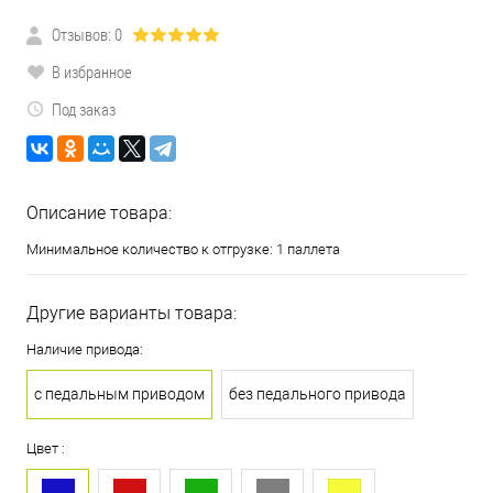
Отзывов: 0
В избранное
Под заказ
Описание товара:
Минимальное количество к отгрузке: 1 паллета
Другие варианты товара:
Наличие привода:
с педальным приводом
без педального привода
Цвет :