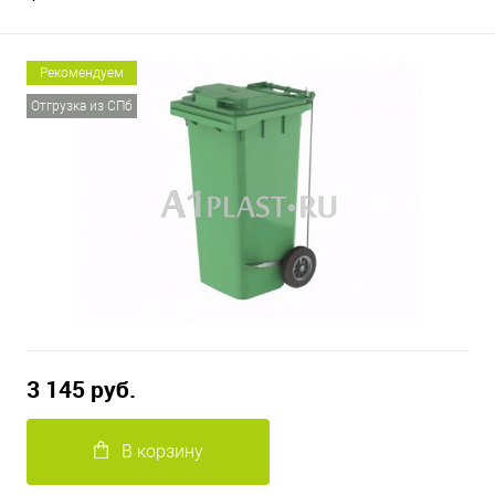
Рекомендуем
Отгрузка из СПб
3 145 руб.
В корзину