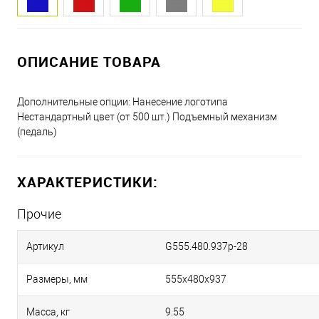
ОПИСАНИЕ ТОВАРА
Дополнительные опции: Нанесение логотипа
Нестандартный цвет (от 500 шт.) Подъемный механизм
(педаль)
ХАРАКТЕРИСТИКИ:
Прочие
Артикул
G555.480.937p-28
Размеры, мм
555х480х937
Масса, кг
9.55