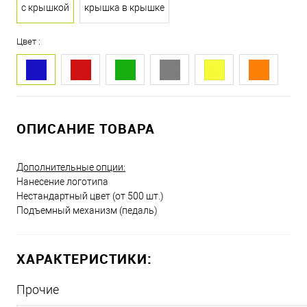
с крышкой
крышка в крышке
Цвет :
ОПИСАНИЕ ТОВАРА
Дополнительные опции:
Нанесение логотипа
Нестандартный цвет (от 500 шт.)
Подъемный механизм (педаль)
ХАРАКТЕРИСТИКИ:
Прочие