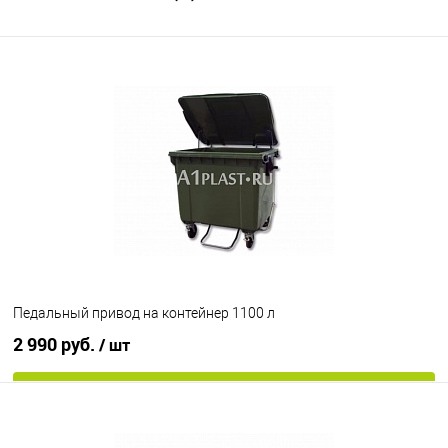
Педальный привод на контейнер 1100 л
2 990 руб.
/ шт
В корзину