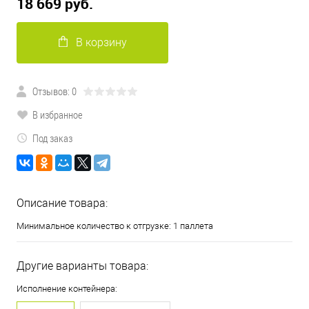
18 669 руб.
В корзину
Отзывов: 0
В избранное
Под заказ
Описание товара:
Минимальное количество к отгрузке: 1 паллета
Другие варианты товара:
Исполнение контейнера: